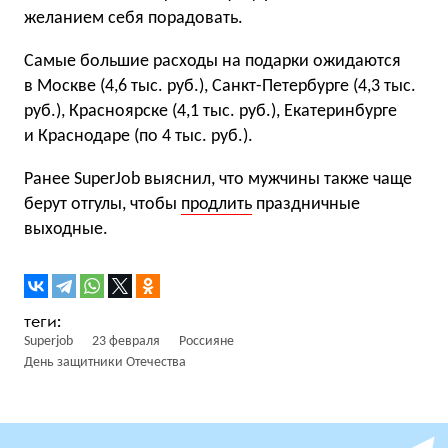
желанием себя порадовать.
Самые большие расходы на подарки ожидаются
в Москве (4,6 тыс. руб.), Санкт-Петербурге (4,3 тыс.
руб.), Красноярске (4,1 тыс. руб.), Екатеринбурге
и Краснодаре (по 4 тыс. руб.).
Ранее SuperJob выяснил, что мужчины также чаще
берут отгулы, чтобы
продлить
праздничные
выходные.
Superjob
23 февраля
Россияне
День защитники Отечества