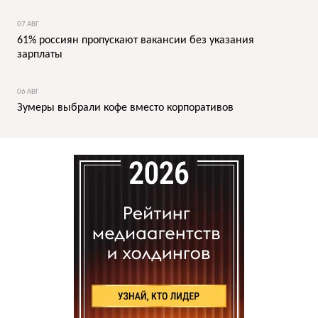
07 АВГ
61% россиян пропускают вакансии без указания
зарплаты
06 АВГ
Зумеры выбрали кофе вместо корпоративов