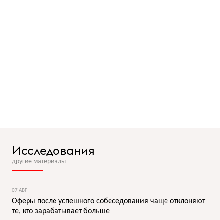
Исследования
другие материалы
07 АВГ
Оферы после успешного собеседования чаще отклоняют
те, кто зарабатывает больше