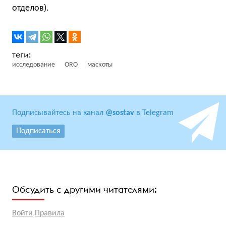
отделов).
исследование
ORO
маскоты
Подписывайтесь на канал
@sostav
в Telegram
Подписаться
Обсудить с другими читателями:
Войти
Правила