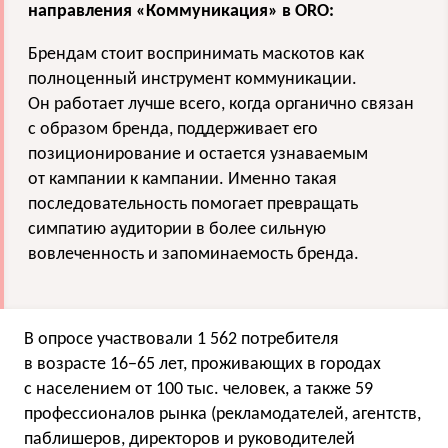
направления «Коммуникация» в ORO:
Брендам стоит воспринимать маскотов как
полноценный инструмент коммуникации.
Он работает лучше всего, когда органично связан
с образом бренда, поддерживает его
позиционирование и остается узнаваемым
от кампании к кампании. Именно такая
последовательность помогает превращать
симпатию аудитории в более сильную
вовлеченность и запоминаемость бренда.
В опросе участвовали 1 562 потребителя
в возрасте 16−65 лет, проживающих в городах
с населением от 100 тыс. человек, а также 59
профессионалов рынка (рекламодателей, агентств,
паблишеров, директоров и руководителей