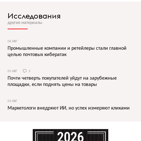
Исследования
другие материалы
06 АВГ
Промышленные компании и ретейлеры стали главной
целью почтовых кибератак
05 АВГ
2
Почти четверть покупателей уйдут на зарубежные
площадки, если поднять цены на товары
03 АВГ
Маркетологи внедряют ИИ, но успех измеряют кликами