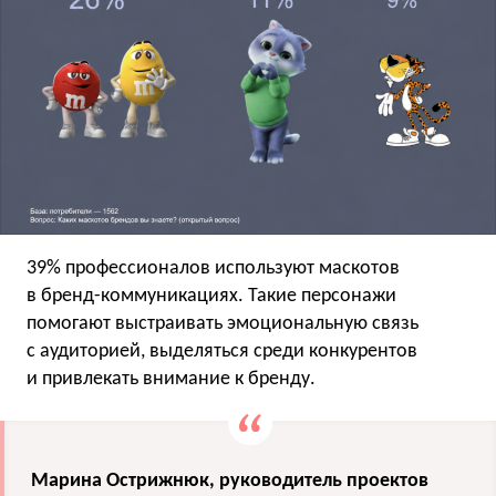
39% профессионалов используют маскотов
в бренд-коммуникациях. Такие персонажи
помогают выстраивать эмоциональную связь
с аудиторией, выделяться среди конкурентов
и привлекать внимание к бренду.
Марина Острижнюк, руководитель проектов