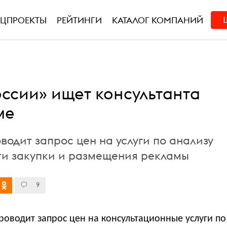
ЕЦПРОЕКТЫ
РЕЙТИНГИ
КАТАЛОГ КОМПАНИЙ
оссии» ищет консультанта
ме
водит запрос цен на услуги по анализу
и закупки и размещения рекламы
9
роводит запрос цен на консультационные услуги по