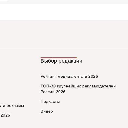
Выбор редакции
Рейтинг медиаагентств 2026
ТОП-30 крупнейших рекламодателей
России 2026
Подкасты
сти рекламы
Видео
 2026