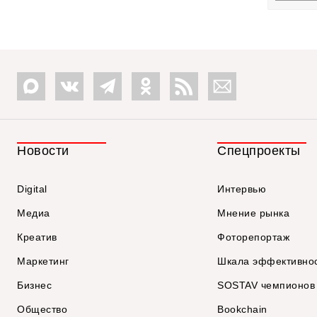
Новости
Спецпроекты
Digital
Интервью
Медиа
Мнение рынка
Креатив
Фоторепортаж
Маркетинг
Шкала эффективно
Бизнес
SOSTAV чемпионов
Общество
Bookchain