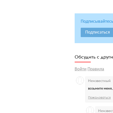
Подписывайтесь
Подписаться
Обсудить с друг
Войти
Правила
Неизвестный
возьмите меня, 
Пожаловаться
Неизвес