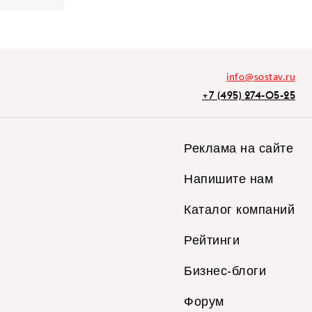
info@sostav.ru
+7 (495) 274-05-25
Реклама на сайте
Напишите нам
Каталог компаний
Рейтинги
Бизнес-блоги
Форум