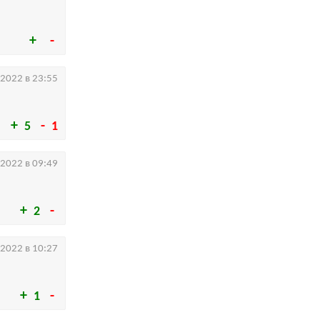
.2022 в 23:55
5
1
.2022 в 09:49
2
.2022 в 10:27
1