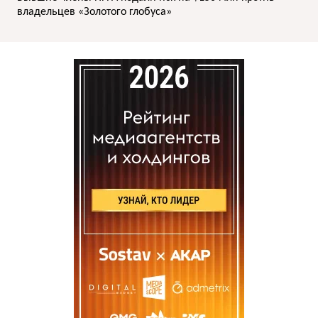
владельцев «Золотого глобуса»