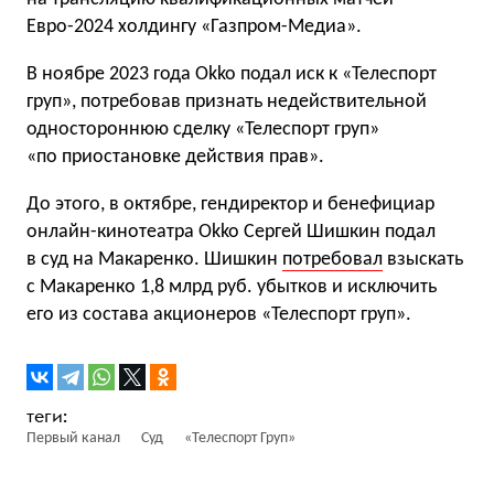
Евро-2024 холдингу «Газпром-Медиа».
В ноябре 2023 года Okko подал иск к «Телеспорт
груп», потребовав признать недействительной
одностороннюю сделку «Телеспорт груп»
«по приостановке действия прав».
До этого, в октябре, гендиректор и бенефициар
онлайн-кинотеатра Okko Сергей Шишкин подал
в суд на Макаренко. Шишкин
потребовал
взыскать
с Макаренко 1,8 млрд руб. убытков и исключить
его из состава акционеров «Телеспорт груп».
Первый канал
Суд
«Телеспорт Груп»