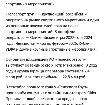
спортивных мероприятий».
«Телеспорт груп» — крупнейший российский
оператор на рынке спортивного маркетинга и один
из основных покупателей прав на показ
спортивных мероприятий. В портфеле
оператора — Олимпийские игры 2022-го и 2024
года, Чемпионат мира по футболу-2026, Кубки
УЕФА и другие крупные спортивные мероприятия.
Основным владельцем АО «Телеспорт груп»
выступает её гендиректор Пётр Макаренко. В 2022
году выручка юрлица оператора составила 2,4
млрд руб., а чистая прибыль — 22,8 млн руб.
В сентябре прошлого года у «Телеспорт Груп»
произошёл конфликт с онлайн-кинотеатром Okko.
Причина — якобы незаконная продажа прав
на трансляцию квалификационных матчей