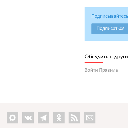
Подписывайтесь
Подписаться
Обсудить с друг
Войти
Правила