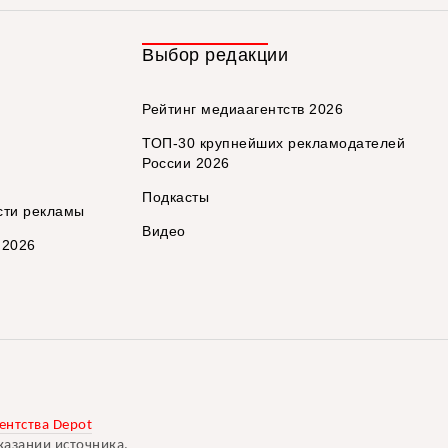
Выбор редакции
Рейтинг медиаагентств 2026
ТОП-30 крупнейших рекламодателей
России 2026
Подкасты
сти рекламы
Видео
 2026
ентства Depot
казании источника.