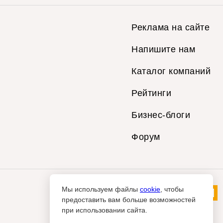
Реклама на сайте
Напишите нам
Каталог компаний
Рейтинги
Бизнес-блоги
Форум
Мы используем файлы
cookie
, чтобы
предоставить вам больше возможностей
при использовании сайта.