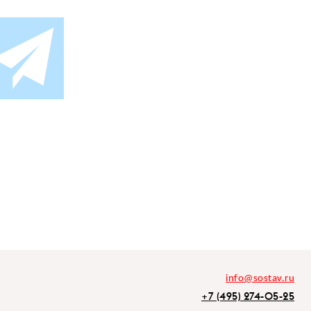
info@sostav.ru
+7 (495) 274-05-25