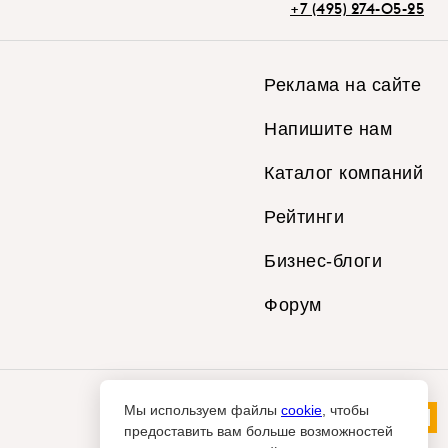
+7 (495) 274-05-25
Реклама на сайте
Напишите нам
Каталог компаний
Рейтинги
Бизнес-блоги
Форум
Мы используем файлы
cookie
, чтобы
предоставить вам больше возможностей