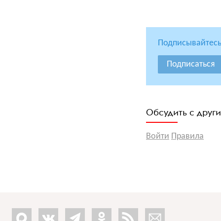
Подписывайтесь
Подписаться
Обсудить с друг
Войти
Правила