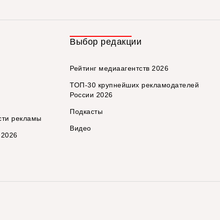
Выбор редакции
Рейтинг медиаагентств 2026
ТОП-30 крупнейших рекламодателей
России 2026
Подкасты
сти рекламы
Видео
 2026