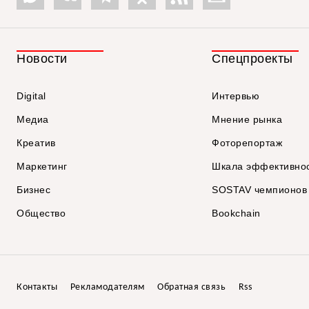
Новости
Спецпроекты
Digital
Интервью
Медиа
Мнение рынка
Креатив
Фоторепортаж
Маркетинг
Шкала эффективно
Бизнес
SOSTAV чемпионов
Общество
Bookchain
Контакты
Рекламодателям
Обратная связь
Rss