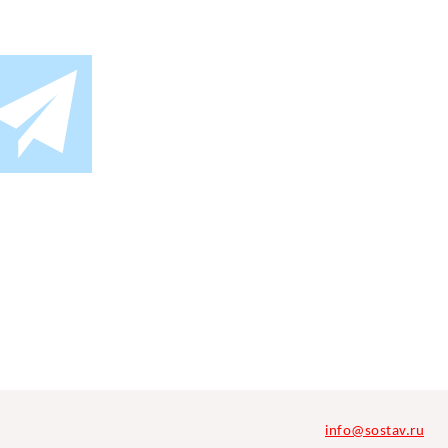
info@sostav.ru