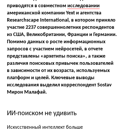
приводятся в совместном
исследовании
американской компании Yext и агентства
Researchscape International, в котором приняло
участие 2237 совершеннолетних респондентов
из США, Великобритании, Франции и Германии.
Помимо данных о росте информационных
запросов с участием нейросетей, в отчете
представлены «архетипы поиска», а также
различия поисковых привычек пользователей
в зависимости от их возраста, используемых
платформ и целей. Ключевые выводы
исследования выделил корреспондент Sostav
Мирон Малафай.
ИИ-поиском не удивить
Искусственный интеллект больше