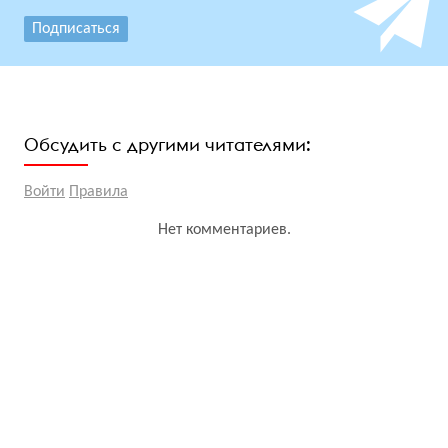
Подписаться
Обсудить с другими читателями:
Войти
Правила
Нет комментариев.