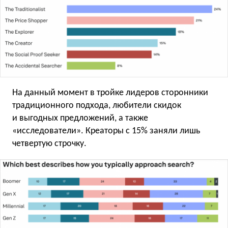
На данный момент в тройке лидеров сторонники
традиционного подхода, любители скидок
и выгодных предложений, а также
«исследователи». Креаторы с 15% заняли лишь
четвертую строчку.