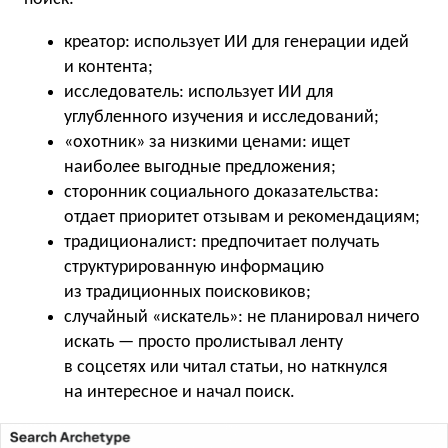
креатор: использует ИИ для генерации идей
и контента;
исследователь: использует ИИ для
углубленного изучения и исследований;
«охотник» за низкими ценами: ищет
наиболее выгодные предложения;
сторонник социального доказательства:
отдает приоритет отзывам и рекомендациям;
традиционалист: предпочитает получать
структурированную информацию
из традиционных поисковиков;
случайный «искатель»: не планировал ничего
искать — просто пролистывал ленту
в соцсетях или читал статьи, но наткнулся
на интересное и начал поиск.