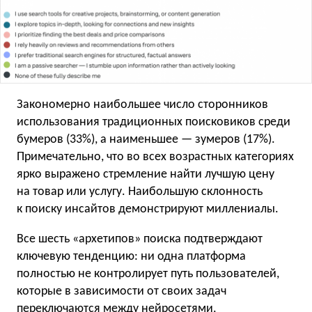
Закономерно наибольшее число сторонников
использования традиционных поисковиков среди
бумеров (33%), а наименьшее — зумеров (17%).
Примечательно, что во всех возрастных категориях
ярко выражено стремление найти лучшую цену
на товар или услугу. Наибольшую склонность
к поиску инсайтов демонстрируют миллениалы.
Все шесть «архетипов» поиска подтверждают
ключевую тенденцию: ни одна платформа
полностью не контролирует путь пользователей,
которые в зависимости от своих задач
переключаются между нейросетями,