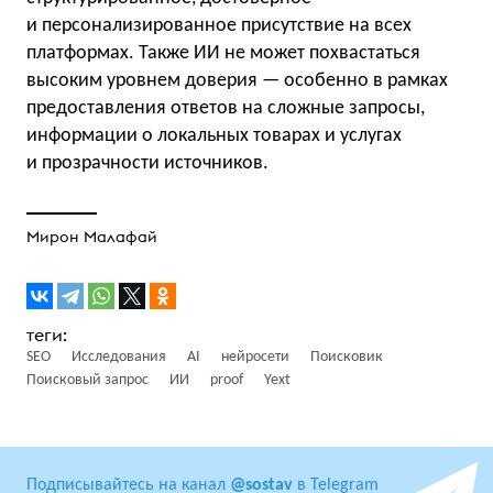
и персонализированное присутствие на всех
платформах. Также ИИ не может похвастаться
высоким уровнем доверия — особенно в рамках
предоставления ответов на сложные запросы,
информации о локальных товарах и услугах
и прозрачности источников.
Мирон Малафай
SEO
Исследования
AI
нейросети
Поисковик
Поисковый запрос
ИИ
proof
Yext
Подписывайтесь на канал
@sostav
в Telegram