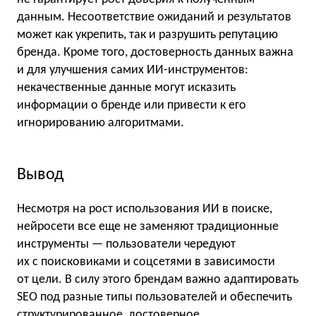
данным. Несоответствие ожиданий и результатов
может как укрепить, так и разрушить репутацию
бренда. Кроме того, достоверность данных важна
и для улучшения самих ИИ-инструментов:
некачественные данные могут исказить
информации о бренде или привести к его
игнорированию алгоритмами.
Вывод
Несмотря на рост использования ИИ в поиске,
нейросети все еще не заменяют традиционные
инструменты — пользователи чередуют
их с поисковиками и соцсетями в зависимости
от цели. В силу этого брендам важно адаптировать
SEO под разные типы пользователей и обеспечить
структурированное, достоверное