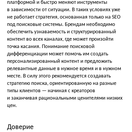
платформой и быстро меняют инструменты
в зависимости от ситуации. В таких условиях уже
не работает стратегия, основанная только на SEO
под поисковые системы. Брендам необходимо
обеспечить узнаваемость и структурированный
контент во всех каналах, где может произойти
точка касания. Понимание поисковой
дифференциации может помочь им создать
персонализированный контент и предложить
релевантные данные в нужное время и в нужном
месте. В силу этого рекомендуется создавать
стратегию поиска, ориентированную на разные
типы клиентов — начиная с креаторов
и заканчивая рациональными ценителями низких
цен.
Доверие