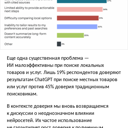
Еще одна существенная проблема —
ИИ малоэффективны при поиске локальных
товаров и услуг. Лишь 19% респондентов доверяют
результатам ChatGPT при поиске местных товаров
или услуг против 45% доверия традиционным
поисковикам.
В контексте доверия мы вновь возвращаемся
к дискуссии о неоднозначном влиянии
нейросетей. Их частое использование
не гарантирует рост доверия к полученным