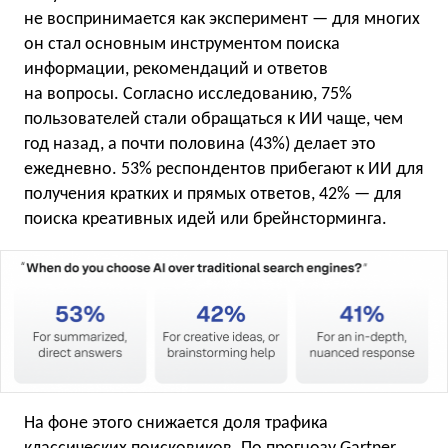
не воспринимается как эксперимент — для многих
он стал основным инструментом поиска
информации, рекомендаций и ответов
на вопросы. Согласно исследованию, 75%
пользователей стали обращаться к ИИ чаще, чем
год назад, а почти половина (43%) делает это
ежедневно. 53% респондентов прибегают к ИИ для
получения кратких и прямых ответов, 42% — для
поиска креативных идей или брейнсторминга.
На фоне этого снижается доля трафика