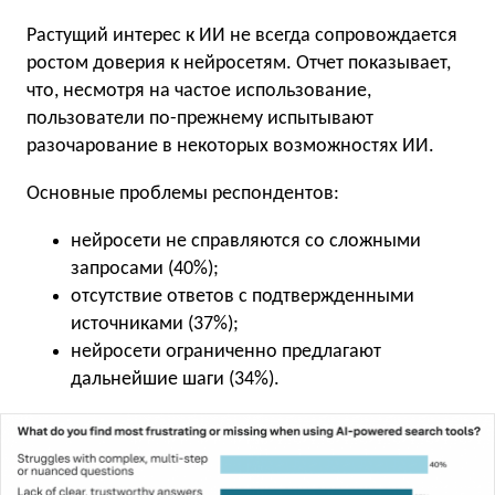
Растущий интерес к ИИ не всегда сопровождается
ростом доверия к нейросетям. Отчет показывает,
что, несмотря на частое использование,
пользователи по-прежнему испытывают
разочарование в некоторых возможностях ИИ.
Основные проблемы респондентов:
нейросети не справляются со сложными
запросами (40%);
отсутствие ответов с подтвержденными
источниками (37%);
нейросети ограниченно предлагают
дальнейшие шаги (34%).