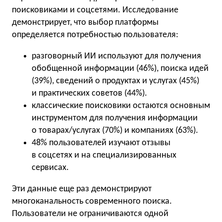
поисковиками и соцсетями. Исследование
демонстрирует, что выбор платформы
определяется потребностью пользователя:
разговорный ИИ используют для получения
обобщенной информации (46%), поиска идей
(39%), сведений о продуктах и услугах (45%)
и практических советов (44%).
классические поисковики остаются основным
инструментом для получения информации
о товарах/услугах (70%) и компаниях (63%).
48% пользователей изучают отзывы
в соцсетях и на специализированных
сервисах.
Эти данные еще раз демонстрируют
многоканальность современного поиска.
Пользователи не ограничиваются одной