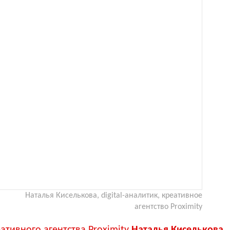
Наталья Киселькова, digital-аналитик, креативное
агентство Proximity