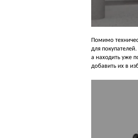
Помимо техничес
для покупателей.
а находить уже 
добавить их в из