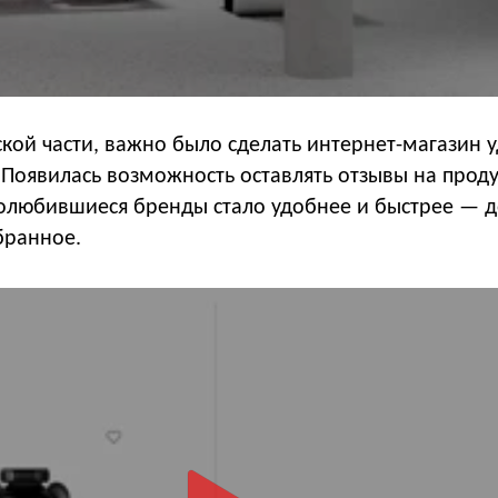
кой части, важно было сделать интернет-магазин 
 Появилась возможность оставлять отзывы на проду
полюбившиеся бренды стало удобнее и быстрее — д
бранное.