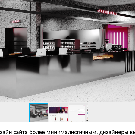
изайн сайта более минималистичным, дизайнеры 