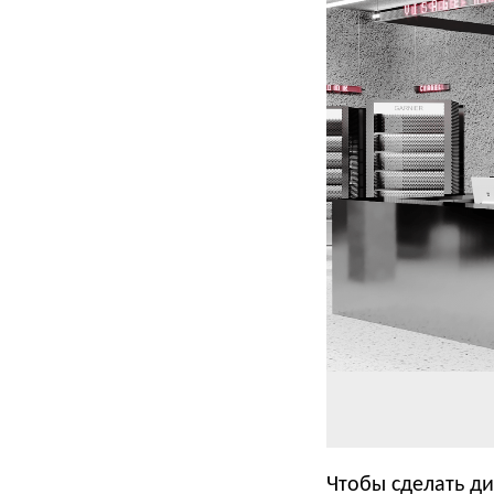
Чтобы сделать д