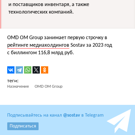
и поставщиков инвентаря, а также
технологических компаний.
OMD OM Group занимает первую строчку в
рейтинге медиахолдингов
Sostav за 2023 год
c биллингом 116,8 млрд руб.
Назначение
OMD OM Group
Подписывайтесь на канал
@sostav
в Telegram
Подписаться