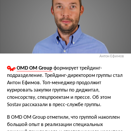
Антон Ефимов
OMD OM Group
формирует трейдинг-
подразделение. Трейдинг-директором группы стал
Антон Ефимов. Топ-менеджер продолжит
курировать закупки группы по диджитал,
спонсорству, спецпроектам и прессе. Об этом
Sostav рассказали в пресс-службе группы.
В OMD OM Group отметили, что группой накоплен
большой опыт в реализации специальных