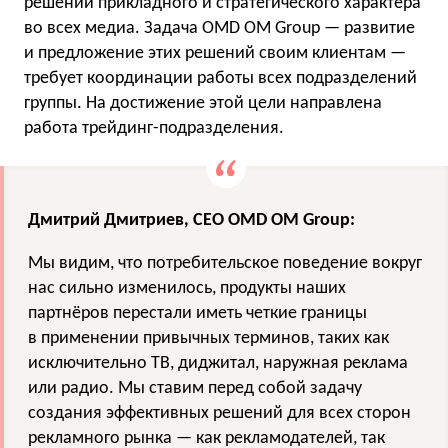
решений прикладного и стратегического характера
во всех медиа. Задача OMD OM Group — развитие
и предложение этих решений своим клиентам —
требует координации работы всех подразделений
группы. На достижение этой цели направлена
работа трейдинг-подразделения.
Дмитрий Дмитриев, СЕО OMD OM Group:
Мы видим, что потребительское поведение вокруг
нас сильно изменилось, продукты наших
партнёров перестали иметь четкие границы
в применении привычных терминов, таких как
исключительно ТВ, диджитал, наружная реклама
или радио. Мы ставим перед собой задачу
создания эффективных решений для всех сторон
рекламного рынка — как рекламодателей, так