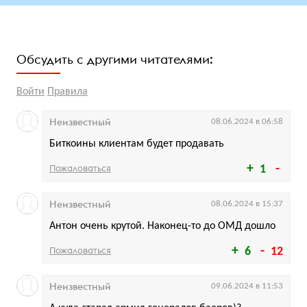
Обсудить с другими читателями:
Войти
Правила
Неизвестный
08.06.2024 в 06:58
Биткоины клиентам будет продавать
Пожаловаться
1
Неизвестный
08.06.2024 в 15:37
Антон очень крутой. Наконец-то до ОМД дошло
Пожаловаться
6
12
Неизвестный
09.06.2024 в 11:53