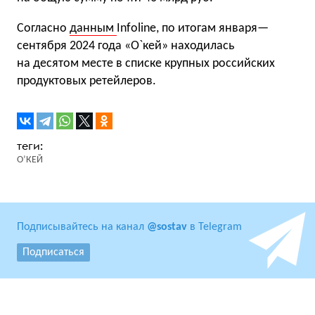
Согласно
данным
Infoline, по итогам января—
сентября 2024 года «О`кей» находилась
на десятом месте в списке крупных российских
продуктовых ретейлеров.
О’КЕЙ
Подписывайтесь на канал
@sostav
в Telegram
Подписаться