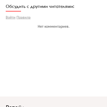
Обсудить с другими читателями:
Войти
Правила
Нет комментариев.