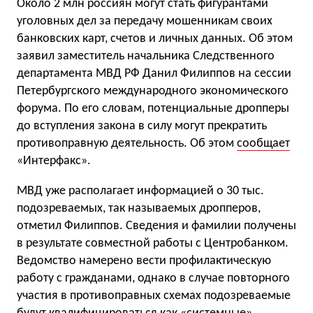
Около 2 млн россиян могут стать фигурантами
уголовных дел за передачу мошенникам своих
банковских карт, счетов и личных данных. Об этом
заявил заместитель начальника Следственного
департамента МВД РФ Данил Филиппов на сессии
Петербургского международного экономического
форума. По его словам, потенциальные дропперы
до вступления закона в силу могут прекратить
противоправную деятельность. Об этом
сообщает
«Интерфакс».
МВД уже располагает информацией о 30 тыс.
подозреваемых, так называемых дропперов,
отметил Филиппов. Сведения и фамилии получены
в результате совместной работы с Центробанком.
Ведомство намерено вести профилактическую
работу с гражданами, однако в случае повторного
участия в противоправных схемах подозреваемые