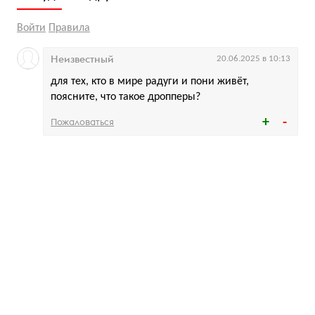
Войти
Правила
Неизвестный
20.06.2025 в 10:13
для тех, кто в мире радуги и пони живёт,
поясните, что такое дропперы?
Пожаловаться