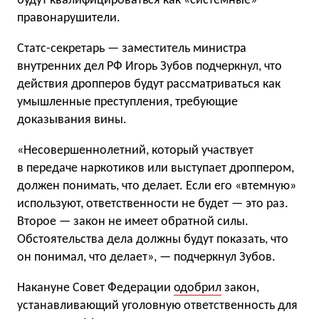
будут квалифицироваться как «системные»
правонарушители.
Статс-секретарь — заместитель министра
внутренних дел РФ Игорь Зубов подчеркнул, что
действия дропперов будут рассматриваться как
умышленные преступления, требующие
доказывания вины.
«Несовершеннолетний, который участвует
в передаче наркотиков или выступает дроппером,
должен понимать, что делает. Если его «втемную»
используют, ответственности не будет — это раз.
Второе — закон не имеет обратной силы.
Обстоятельства дела должны будут показать, что
он понимал, что делает», — подчеркнул Зубов.
Накануне Совет Федерации
одобрил
закон,
устанавливающий уголовную ответственность для