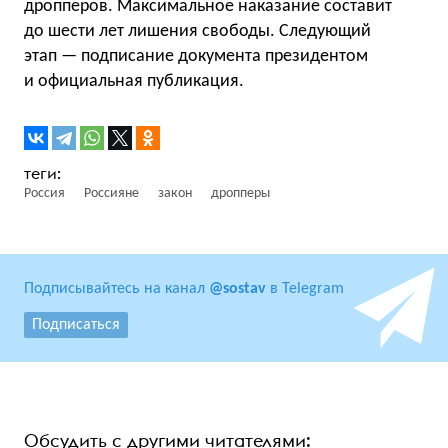
дропперов. Максимальное наказание составит
до шести лет лишения свободы. Следующий
этап — подписание документа президентом
и официальная публикация.
Россия
Россияне
закон
дропперы
Подписывайтесь на канал
@sostav
в Telegram
Подписаться
Обсудить с другими читателями: