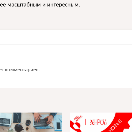
олее масштабным и интересным.
ет комментариев.