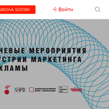
Войти
ШКОЛА
SOSTAV