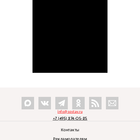
info@sostav.ru
+7 (495) 274-05-25
Контакты
Рекламодателям