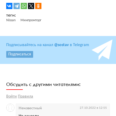
Nissan
Минпромторг
Подписывайтесь на канал
@sostav
в Telegram
Подписаться
Обсудить с другими читателями:
Войти
Правила
Неизвестный
27.10.2022 в 12:55