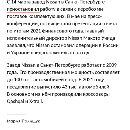
С 14 марта завод Nissan в Санкт-Петербурге
приостановил
работу в связи с перебоями
поставок комплектующих. В мае на пресс-
конференции, посвящённой презентации отчёта
по итогам 2021 финансового года, главный
исполнительный директор Nissan Макото Учида
заявлял, что Nissan остановил операции в России
и Украине предположительно на год.
Завод Nissan в Санкт-Петербурге работает с 2009
года. Его производственная мощность составляет
до 100 тыс. автомобилей в год. В 2021 году
предприятие выпустило 43 тыс. автомобилей.
В основном на нём производили кроссоверы
Qashqai и X-trail.
Мария Полищук