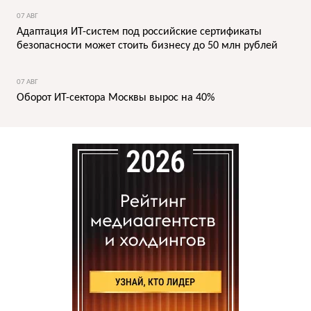
07 АВГ
Адаптация ИТ-систем под российские сертификаты
безопасности может стоить бизнесу до 50 млн рублей
07 АВГ
Оборот ИТ-сектора Москвы вырос на 40%