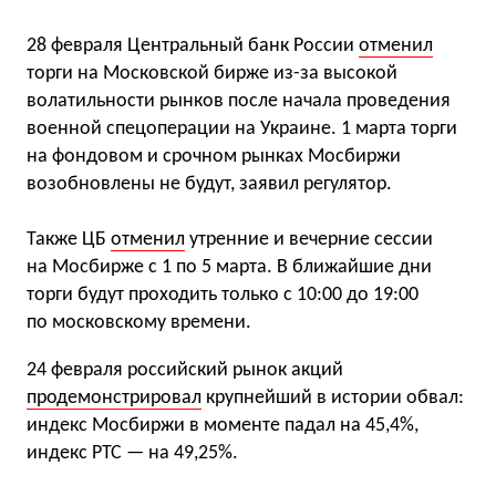
28 февраля Центральный банк России
отменил
торги на Московской бирже из-за высокой
волатильности рынков после начала проведения
военной спецоперации на Украине. 1 марта торги
на фондовом и срочном рынках Мосбиржи
возобновлены не будут, заявил регулятор.
Также ЦБ
отменил
утренние и вечерние сессии
на Мосбирже с 1 по 5 марта. В ближайшие дни
торги будут проходить только с 10:00 до 19:00
по московскому времени.
24 февраля российский рынок акций
продемонстрировал
крупнейший в истории обвал:
индекс Мосбиржи в моменте падал на 45,4%,
индекс РТС — на 49,25%.