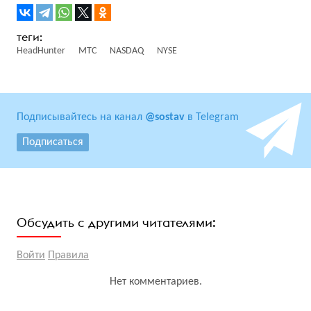
HeadHunter
МТС
NASDAQ
NYSE
Подписывайтесь на канал
@sostav
в Telegram
Подписаться
Обсудить с другими читателями:
Войти
Правила
Нет комментариев.