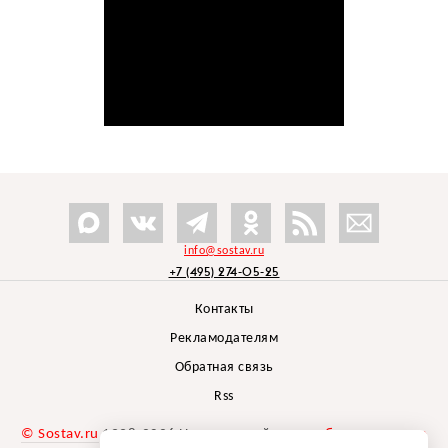
info@sostav.ru
+7 (495) 274-05-25
Контакты
Рекламодателям
Обратная связь
Rss
© Sostav.ru
1998-2026 Независимый проект
брендингового