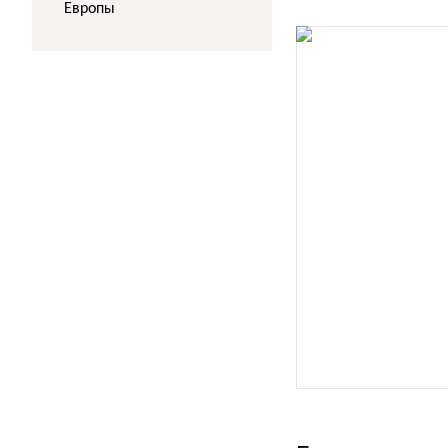
Европы