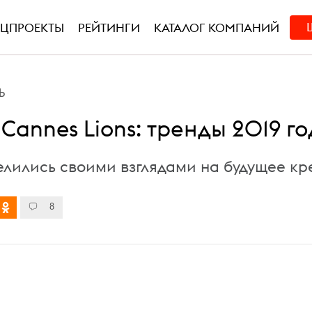
ЕЦПРОЕКТЫ
РЕЙТИНГИ
КАТАЛОГ КОМПАНИЙ
Ь
 Cannes Lions: тренды 2019 г
елились своими взглядами на будущее кр
8