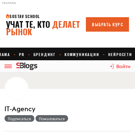
РЕКЛАМА
Войти
IT-Agency
Подписаться
Пожаловаться