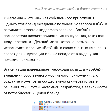
Рис.2 Выдача приложений по бренду «ВотОнЯ»
У магазина «ВотОнЯ» нет собственного приложения.
Однако этот бренд ежедневно получает 52 запроса в iOS. В
результате, вместо ожидаемого сервиса «ВотОнЯ»,
пользователи находят приложения конкурентов, таких как
«Акушерство» и «Детский мир», которые, возможно,
используют название «ВотОнЯ» в своих скрытых ключевых
словах для индексации или же попадают в выдачу как
похожие приложения.
Эта ситуация подчёркивает необходимость для «ВотОнЯ»
внедрения собственного мобильного приложения. Его
создание может быть осуществлено как через готовые
решения, так и путём кастомной разработки, в зависимости
от потребностей и целей бренда.