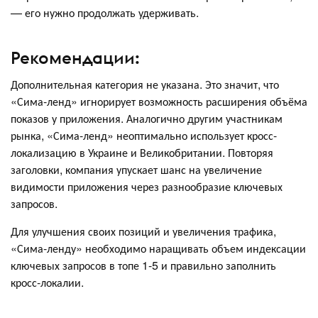
— его нужно продолжать удерживать.
Рекомендации:
Дополнительная категория не указана. Это значит, что
«Сима-ленд» игнорирует возможность расширения объёма
показов у приложения. Аналогично другим участникам
рынка, «Сима-ленд» неоптимально использует кросс-
локализацию в Украине и Великобритании. Повторяя
заголовки, компания упускает шанс на увеличение
видимости приложения через разнообразие ключевых
запросов.
Для улучшения своих позиций и увеличения трафика,
«Сима-ленду» необходимо наращивать объем индексации
ключевых запросов в топе 1-5 и правильно заполнить
кросс-локалии.