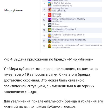
Рис.4 Выдача приложений по бренду «Мир кубиков»
У «Мира кубиков» хоть и есть приложение, но компания
имеет всего 19 запросов в сутки. Сила этого бренда
достаточно скромная. Это может быть связано с
политической ситуацией, с изменениями в дилерских
отношениях с Lego.
Для увеличения привлекательности бренда и усиления его
позиций на рынке, «Мир Кубиков» должен