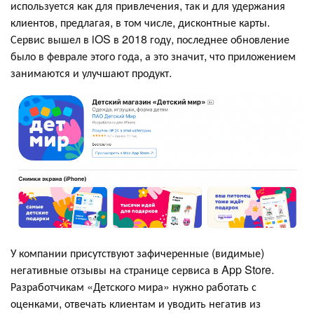
используется как для привлечения, так и для удержания
клиентов, предлагая, в том числе, дисконтные карты.
Сервис вышел в iOS в 2018 году, последнее обновление
было в феврале этого года, а это значит, что приложением
занимаются и улучшают продукт.
У компании присутствуют зафичеренные (видимые)
негативные отзывы на странице сервиса в App Store.
Разработчикам «Детского мира» нужно работать с
оценками, отвечать клиентам и уводить негатив из