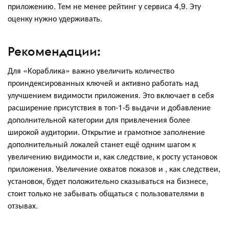
приложению. Тем не менее рейтинг у сервиса 4,9. Эту
оценку нужно удерживать.
Рекомендации:
Для «Кораблика» важно увеличить количество
проиндексированных ключей и активно работать над
улучшением видимости приложения. Это включает в себя
расширение присутствия в топ-1-5 выдачи и добавление
дополнительной категории для привлечения более
широкой аудитории. Открытие и грамотное заполнение
дополнительный локалей станет ещё одним шагом к
увеличению видимости и, как следствие, к росту установок
приложения. Увеличение охватов показов и , как следствеи,
установок, будет положительно сказываться на бизнесе,
стоит только не забывать общаться с пользователями в
отзывах.