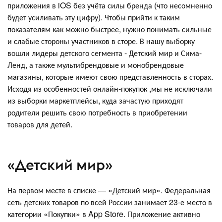
приложения в iOS без учёта силы бренда (что несомненно
будет усиливать эту цифру). Чтобы прийти к таким
показателям как можно быстрее, нужно понимать сильные
и слабые стороны участников в сторе. В нашу выборку
вошли лидеры детского сегмента - Детский мир и Сима-
Ленд, а также мультибрендовые и монобрендовые
магазины, которые имеют свою представленность в сторах.
Исходя из особенностей онлайн-покупок ,мы не исключали
из выборки маркетплейсы, куда зачастую приходят
родители решить свою потребность в приобретении
товаров для детей.
«Детский мир»
На первом месте в списке — «Детский мир». Федеральная
сеть детских товаров по всей России занимает 23-е место в
категории «Покупки» в App Store. Приложение активно