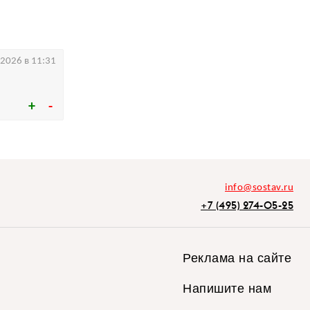
.2026 в 11:31
info@sostav.ru
+7 (495) 274-05-25
Реклама на сайте
Напишите нам