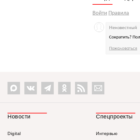
Войти
Правила
Неизвестный
Сократить? Пол
Пожаловаться
Новости
Спецпроекты
Digital
Интервью