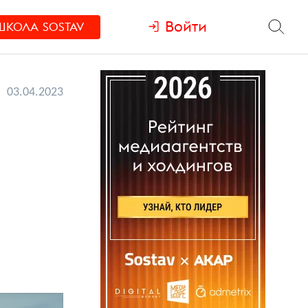
Войти
ШКОЛА
SOSTAV
03.04.2023