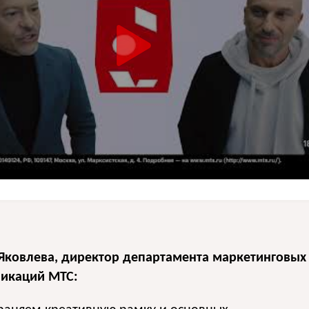
Яковлева, директор департамента маркетинговых
икаций МТС: