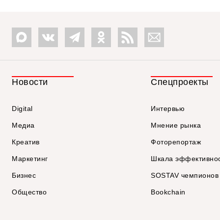
Новости
Спецпроекты
Digital
Интервью
Медиа
Мнение рынка
Креатив
Фоторепортаж
Маркетинг
Шкала эффективно
Бизнес
SOSTAV чемпионов
Общество
Bookchain