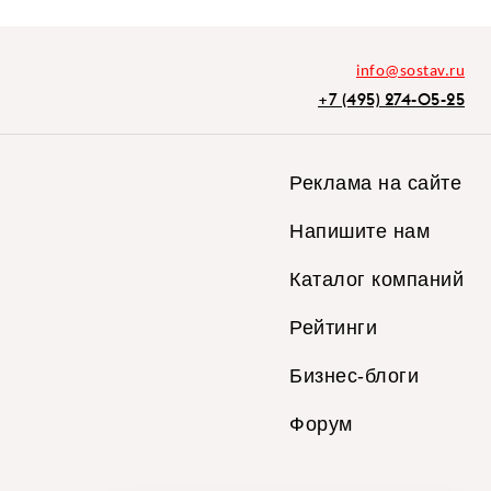
info@sostav.ru
+7 (495) 274-05-25
Реклама на сайте
Напишите нам
Каталог компаний
Рейтинги
Бизнес-блоги
Форум