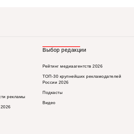
Выбор редакции
Рейтинг медиаагентств 2026
ТОП-30 крупнейших рекламодателей
России 2026
Подкасты
сти рекламы
Видео
 2026