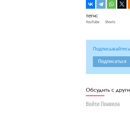
YouTube
Shorts
Подписывайтесь
Подписаться
Обсудить с друг
Войти
Правила