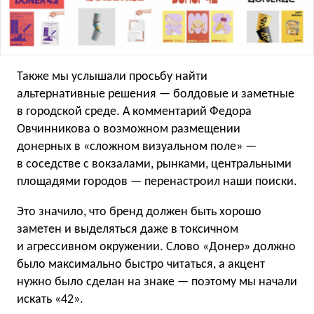
Также мы услышали просьбу найти
альтернативные решения — болдовые и заметные
в городской среде. А комментарий Федора
Овчинникова о возможном размещении
донерных в «сложном визуальном поле» —
в соседстве с вокзалами, рынками, центральными
площадями городов — перенастроил наши поиски.
Это значило, что бренд должен быть хорошо
заметен и выделяться даже в токсичном
и агрессивном окружении. Слово «Донер» должно
было максимально быстро читаться, а акцент
нужно было сделан на знаке — поэтому мы начали
искать «42».