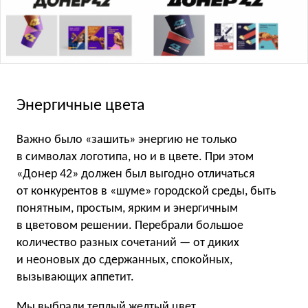
Энергичные цвета
Важно было «зашить» энергию не только
в символах логотипа, но и в цвете. При этом
«Донер 42» должен был выгодно отличаться
от конкурентов в «шуме» городской среды, быть
понятным, простым, ярким и энергичным
в цветовом решении. Перебрали большое
количество разных сочетаний — от диких
и неоновых до сдержанных, спокойных,
вызывающих аппетит.
Мы выбрали теплый желтый цвет,