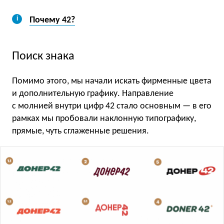
Почему 42?
Поиск знака
Помимо этого, мы начали искать фирменные цвета
и дополнительную графику. Направление
с молнией внутри цифр 42 стало основным — в его
рамках мы пробовали наклонную типографику,
прямые, чуть сглаженные решения.