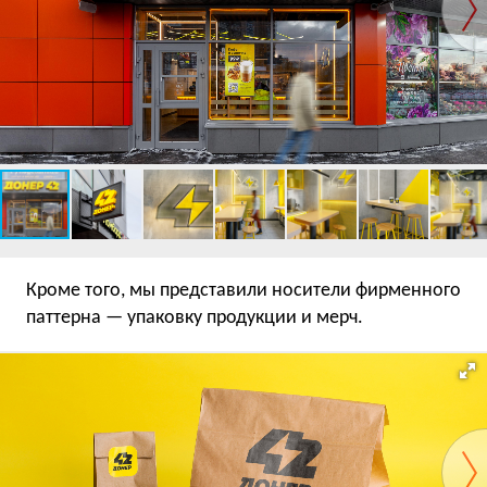
Кроме того, мы представили носители фирменного
паттерна — упаковку продукции и мерч.