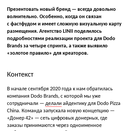
Презентовать новый бренд — всегда довольно
волнительно. Особенно, когда он связан
с фастфудом и имеет сложную визуальную карту
размещения. Агентство LINII поделилось
подробностями реализации проекта для Dodo
Brands за четыре спринта, а также выявило
«золотое правило» для креаторов.
Контекст
В начале сентября 2020 года к нам обратилась
компания Dodo Brands, с которой мы уже
сотрудничали —
делали
айдентику для Dodo Pizza
China. Команда запускала новую концепцию —
«Донер 42» — сеть цифровых донерных, где
заказы принимаются через одноименное