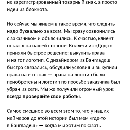
не зарегистрированный товарный знак, а просто
идеи из блокнота.
Но сейчас мы живем в такое время, что следить
надо буквально за всем. Мы сразу созвонились
с заказчиком и объяснились. К счастью, клиент
остался на нашей стороне. Коллеги из «Додо»
приняли быстрое решение: выкупить права
и на тот логотип. С дизайнером из Бангладеш
быстро связались, обсудили условия и выкупили
права на его знак — права на логотип были
приобретены и логотип по просьбе заказчика был
убран из сети. Мы же получили огромный урок:
всегда проверяйте свои работы
.
Самое смешное во всем этом то, что у наших
неймеров до этой истории был мем «где-то
в Бангладеш» — когда мы хотим показать