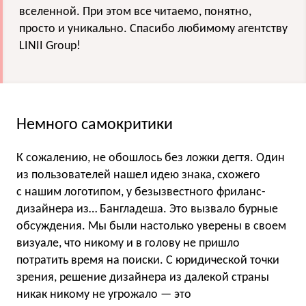
вселенной. При этом все читаемо, понятно,
просто и уникально. Спасибо любимому агентству
LINII Group!
Немного самокритики
К сожалению, не обошлось без ложки дегтя. Один
из пользователей нашел идею знака, схожего
с нашим логотипом, у безызвестного фриланс-
дизайнера из… Бангладеша. Это вызвало бурные
обсуждения. Мы были настолько уверены в своем
визуале, что никому и в голову не пришло
потратить время на поиски. С юридической точки
зрения, решение дизайнера из далекой страны
никак никому не угрожало — это