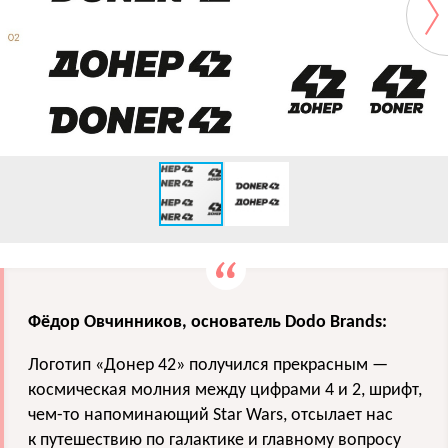
Фёдор Овчинников, основатель Dodo Brands:
Логотип «Донер 42» получился прекрасным —
космическая молния между цифрами 4 и 2, шрифт,
чем-то напоминающий Star Wars, отсылает нас
к путешествию по галактике и главному вопросу