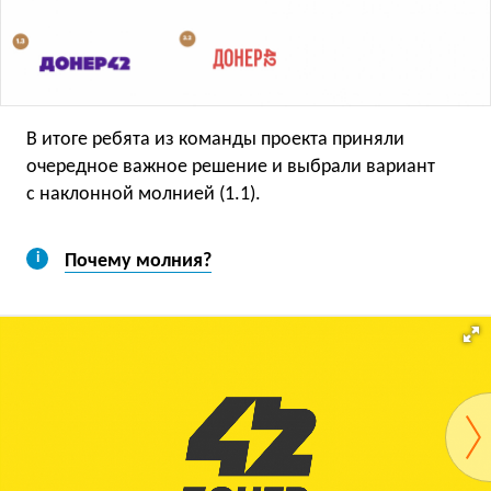
В итоге ребята из команды проекта приняли
очередное важное решение и выбрали вариант
с наклонной молнией (1.1).
Почему молния?