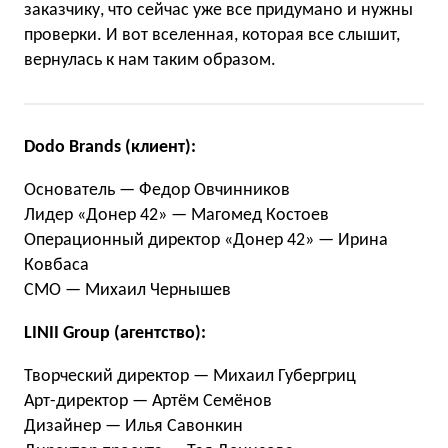
заказчику, что сейчас уже все придумано и нужны
проверки. И вот вселенная, которая все слышит,
вернулась к нам таким образом.
Dodo Brands (клиент):
Основатель — Федор Овчинников
Лидер «Донер 42» — Магомед Костоев
Операционный директор «Донер 42» — Ирина
Ковбаса
СМО — Михаил Чернышев
LINII Group (агентство):
Творческий директор — Михаил Губергриц
Арт-директор — Артём Семёнов
Дизайнер — Илья Савонкин