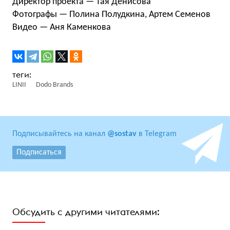
Директор проекта — Тая Денисова
Фотографы — Полина Полудкина, Артем Семенов
Видео — Аня Каменкова
LINII
Dodo Brands
Подписывайтесь на канал
@sostav
в Telegram
Подписаться
Обсудить с другими читателями: