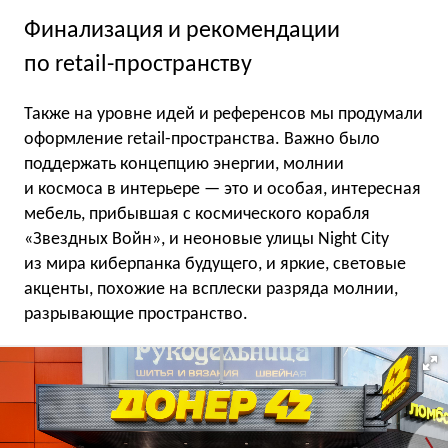
Финализация и рекомендации
по retail-пространству
Также на уровне идей и референсов мы продумали
оформление retail-пространства. Важно было
поддержать концепцию энергии, молнии
и космоса в интерьере — это и особая, интересная
мебель, прибывшая с космического корабля
«Звездных Войн», и неоновые улицы Night City
из мира киберпанка будущего, и яркие, световые
акценты, похожие на всплески разряда молнии,
разрывающие пространство.