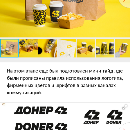
На этом этапе еще был подготовлен мини-гайд, где
были прописаны правила использования логотипа,
фирменных цветов и шрифтов в разных каналах
коммуникаций.