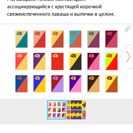
ассоциирующийся с хрустящей корочкой
свежеиспеченного лаваша и выпечки в целом.