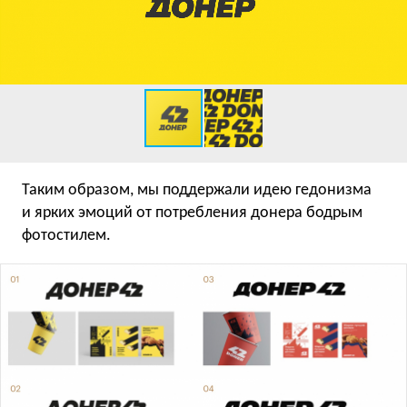
Таким образом, мы поддержали идею гедонизма
и ярких эмоций от потребления донера бодрым
фотостилем.