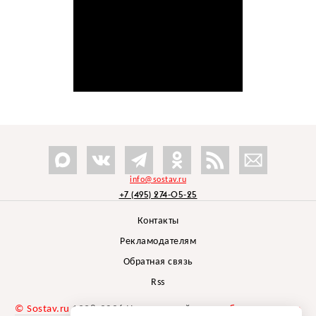
info@sostav.ru
+7 (495) 274-05-25
Контакты
Рекламодателям
Обратная связь
Rss
© Sostav.ru
1998-2026 Независимый проект
брендингового