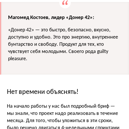
Магомед Костоев, лидер «Донер 42»:
«Донер 42» — это быстро, безопасно, вкусно,
доступно и удобно. Это про энергию, внутреннее
бунтарство и свободу. Продукт для тех, кто
чувствует себя молодыми. Своего рода guilty
pleasure.
Нет времени объяснять!
На начало работы у нас был подробный бриф —
мы знали, что проект надо реализовать в течение
месяца. Для того, чтобы уложиться в эти сроки,
было решено двигаться 4-недельными спринтами