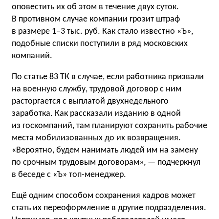
оповестить их об этом в течение двух суток.
В противном случае компании грозит штраф
в размере 1−3 тыс. руб. Как стало известно «Ъ»,
подобные списки поступили в ряд московских
компаний.
По статье 83 ТК в случае, если работника призвали
на военную службу, трудовой договор с ним
расторгается с выплатой двухнедельного
заработка. Как рассказали изданию в одной
из госкомпаний, там планируют сохранить рабочие
места мобилизованных до их возвращения.
«Вероятно, будем нанимать людей им на замену
по срочным трудовым договорам», — подчеркнул
в беседе с «Ъ» топ-менеджер.
Ещё одним способом сохранения кадров может
стать их переоформление в другие подразделения.