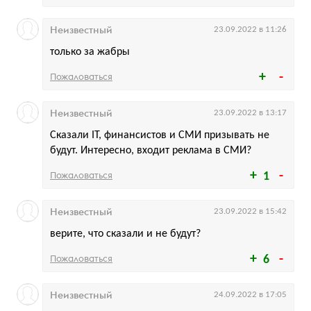
Неизвестный
23.09.2022 в 11:26
только за жабры
Пожаловаться
Неизвестный
23.09.2022 в 13:17
Сказали IT, финансистов и СМИ призывать не
будут. Интересно, входит реклама в СМИ?
Пожаловаться
1
Неизвестный
23.09.2022 в 15:42
верите, что сказали и не будут?
Пожаловаться
6
Неизвестный
24.09.2022 в 17:05