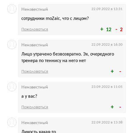
Неизвестный
22.09.2022 в 13:31
сотрудники moZaic, что с лицом?
Пожаловаться
12
2
Неизвестный
22.09.2022 в 16:30
Лицо утрачено безвозвратно. Эх, очередного
тренера по теннису на него нет
Пожаловаться
Неизвестный
23.09.2022 в 11:05
а у вас?
Пожаловаться
Неизвестный
22.09.2022 в 13:38
Дикость какая-то