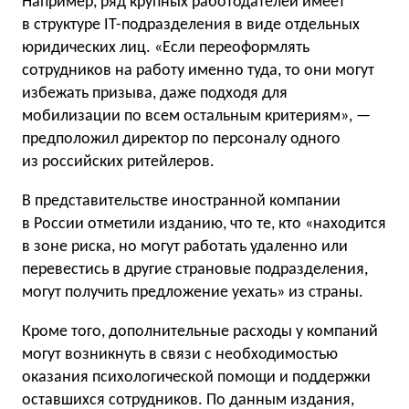
Например, ряд крупных работодателей имеет
в структуре IT-подразделения в виде отдельных
юридических лиц. «Если переоформлять
сотрудников на работу именно туда, то они могут
избежать призыва, даже подходя для
мобилизации по всем остальным критериям», —
предположил директор по персоналу одного
из российских ритейлеров.
В представительстве иностранной компании
в России отметили изданию, что те, кто «находится
в зоне риска, но могут работать удаленно или
перевестись в другие страновые подразделения,
могут получить предложение уехать» из страны.
Кроме того, дополнительные расходы у компаний
могут возникнуть в связи с необходимостью
оказания психологической помощи и поддержки
оставшихся сотрудников. По данным издания,