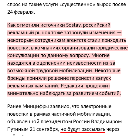
спрос на такие услуги «существенно» вырос после
24 февраля.
Как отметили источники Sostav, российский
рекламный рынок тоже затронули изменения —
некоторым сотрудникам агентств стали приходить
повестки, в компаниях организовали юридические
консультации по данному вопросу. Многие
находятся в оцепенении неизвестности из-за
возможной трудовой мобилизации. Некоторые
бренды приняли решение перенести запуск
рекламных кампаний. Редакция продолжит
внимательно наблюдать за развитием событий.
Ранее Минцифры заявило, что электронные
повестки в рамках частичной мобилизации,
объявленной президентом России Владимиром
Путиным 21 сентября,
не будут рассылать
через