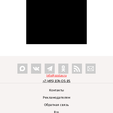
info@sostav.ru
+7 (495) 274-05-25
Контакты
Рекламодателям
Обратная связь
Rss