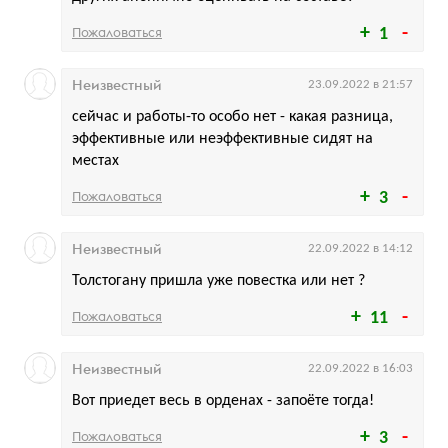
Пожаловаться
1
Неизвестный
23.09.2022 в 21:57
сейчас и работы-то особо нет - какая разница,
эффективные или неэффективные сидят на
местах
Пожаловаться
3
Неизвестный
22.09.2022 в 14:12
Толстогану пришла уже повестка или нет ?
Пожаловаться
11
Неизвестный
22.09.2022 в 16:03
Вот приедет весь в орденах - запоёте тогда!
Пожаловаться
3