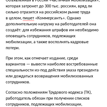
Объявленная в России «частичная мобилизация»,
которая затронет до 300 тыс. россиян, вряд ли
сильно отразится на российском рынке труда
в целом,
пишет
«Коммерсантъ». Однако
дополнительную нагрузку на работодателей она
создаёт: для избежания штрафов им необходимо
оповещать сотрудников, подлежащих
мобилизации, а также восполнять кадровые
потери.
При этом, как отмечает издание, среди
вариантов — вывести наиболее востребованные
специальности из-под действия указа президента
или дождаться возвращения мобилизованных
сотрудников.
Согласно положениям Трудового кодекса (ТК),
работодатель обязан при получении списков
сотрудников, подлежащих мобилизации,