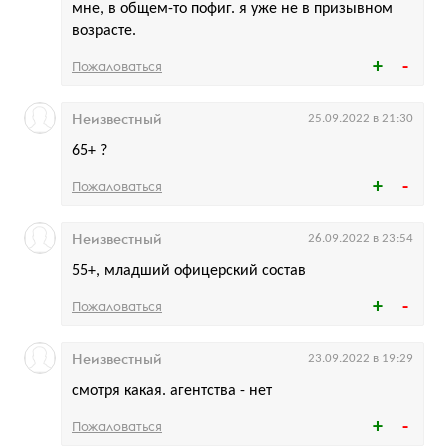
мне, в общем-то пофиг. я уже не в призывном
возрасте.
Пожаловаться
Неизвестный
25.09.2022 в 21:30
65+ ?
Пожаловаться
Неизвестный
26.09.2022 в 23:54
55+, младший офицерский состав
Пожаловаться
Неизвестный
23.09.2022 в 19:29
смотря какая. агентства - нет
Пожаловаться