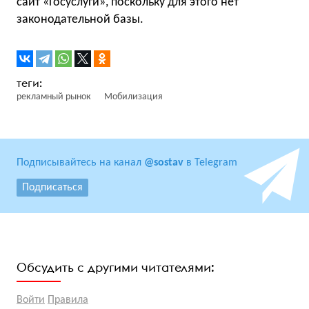
сайт «Госуслуги», поскольку для этого нет
законодательной базы.
рекламный рынок
Мобилизация
Подписывайтесь на канал
@sostav
в Telegram
Подписаться
Обсудить с другими читателями:
Войти
Правила