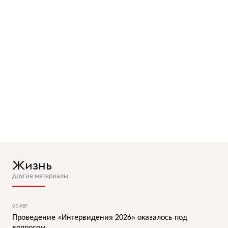
Жизнь
другие материалы
05 АВГ
Проведение «Интервидения 2026» оказалось под