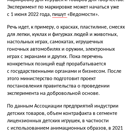
Эксперимент по маркировке может начаться уже
с 1 июня 2022 года,
пишут
«Ведомости».
Речь идет, к примеру, о красках, пластилине, смесях
для лепки, куклах и фигурках людей и животных,
настольных играх, самокатах, игрушечных
гоночных автомобилях и оружии, электронных
играх с экранами и других. Пока перечень
конкретных позиций ещё прорабатывается
с государственными органами и бизнесом. После
этого министерство подготовит проект
постановления правительства о проведении
эксперимента на добровольной основе.
По данным Ассоциации предприятий индустрии
детских товаров, объем контрафакта в сегменте
лицензионных детских игрушек, в частности
с использованием анимационных образов, в 2021