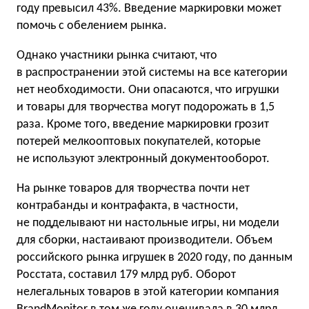
году превысил 43%. Введение маркировки может
помочь с обелением рынка.
Однако участники рынка считают, что
в распространении этой системы на все категории
нет необходимости. Они опасаются, что игрушки
и товары для творчества могут подорожать в 1,5
раза. Кроме того, введение маркировки грозит
потерей мелкооптовых покупателей, которые
не используют электронный документооборот.
На рынке товаров для творчества почти нет
контрабанды и контрафакта, в частности,
не подделывают ни настольные игры, ни модели
для сборки, настаивают производители. Объем
российского рынка игрушек в 2020 году, по данным
Росстата, составил 179 млрд руб. Оборот
нелегальных товаров в этой категории компания