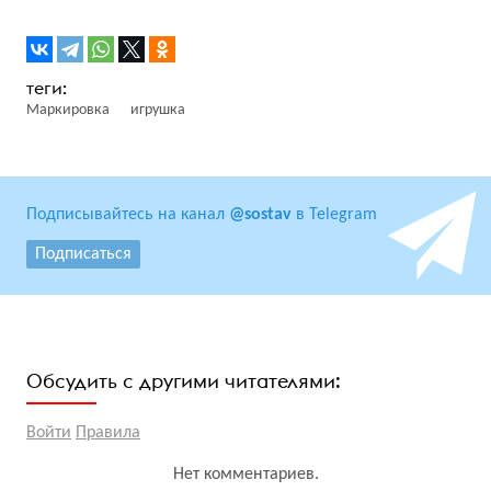
Маркировка
игрушка
Подписывайтесь на канал
@sostav
в Telegram
Подписаться
Обсудить с другими читателями:
Войти
Правила
Нет комментариев.