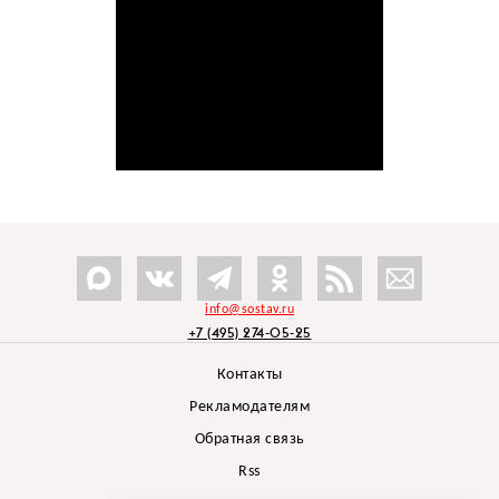
info@sostav.ru
+7 (495) 274-05-25
Контакты
Рекламодателям
Обратная связь
Rss