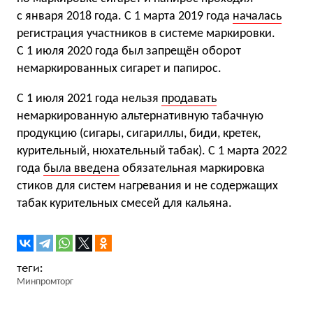
с января 2018 года. С 1 марта 2019 года
началась
регистрация участников в системе маркировки.
С 1 июля 2020 года был запрещён оборот
немаркированных сигарет и папирос.
С 1 июля 2021 года нельзя
продавать
немаркированную альтернативную табачную
продукцию (сигары, сигариллы, биди, кретек,
курительный, нюхательный табак). С 1 марта 2022
года
была введена
обязательная маркировка
стиков для систем нагревания и не содержащих
табак курительных смесей для кальяна.
Минпромторг