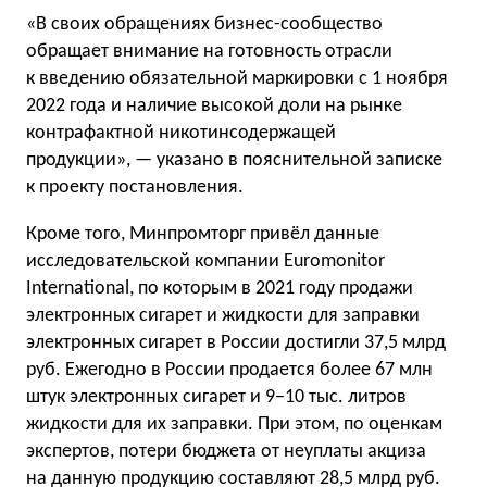
«В своих обращениях бизнес-сообщество
обращает внимание на готовность отрасли
к введению обязательной маркировки с 1 ноября
2022 года и наличие высокой доли на рынке
контрафактной никотинсодержащей
продукции», — указано в пояснительной записке
к проекту постановления.
Кроме того, Минпромторг привёл данные
исследовательской компании Euromonitor
International, по которым в 2021 году продажи
электронных сигарет и жидкости для заправки
электронных сигарет в России достигли 37,5 млрд
руб. Ежегодно в России продается более 67 млн
штук электронных сигарет и 9−10 тыс. литров
жидкости для их заправки. При этом, по оценкам
экспертов, потери бюджета от неуплаты акциза
на данную продукцию составляют 28,5 млрд руб.