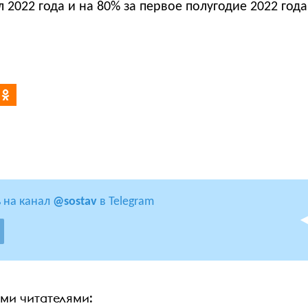
л 2022 года и на 80% за первое полугодие 2022 года
 на канал
@sostav
в Telegram
ими читателями: