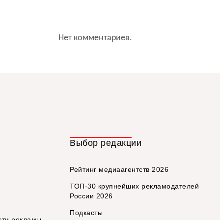
Нет комментариев.
Выбор редакции
Рейтинг медиаагентств 2026
ТОП-30 крупнейших рекламодателей
России 2026
Подкасты
сти рекламы