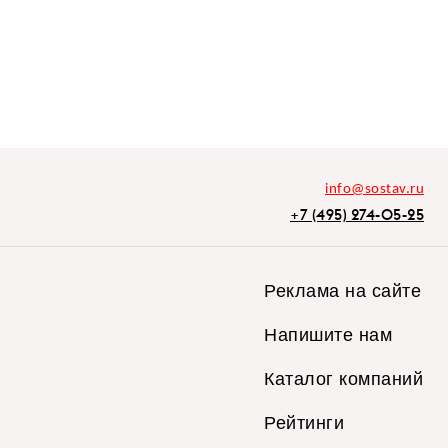
info@sostav.ru
+7 (495) 274-05-25
Реклама на сайте
Напишите нам
Каталог компаний
Рейтинги