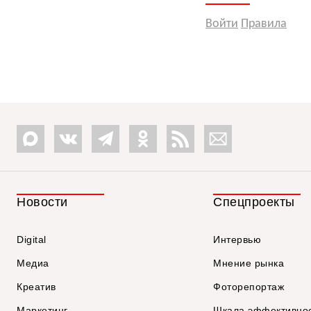
Войти
Правила
Новости
Спецпроекты
Digital
Интервью
Медиа
Мнение рынка
Креатив
Фоторепортаж
Маркетинг
Шкала эффективно