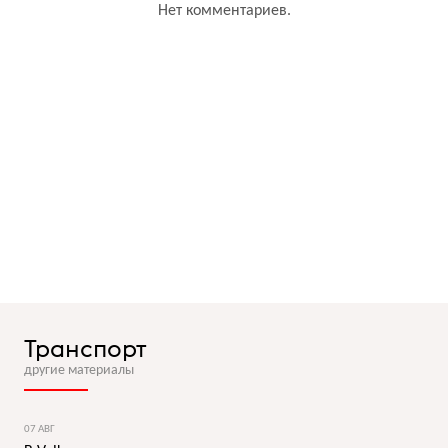
Нет комментариев.
Транспорт
другие материалы
07 АВГ