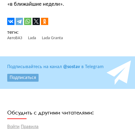
«в ближайшие недели».
АвтоВАЗ
Lada
Lada Granta
Подписывайтесь на канал
@sostav
в Telegram
Подписаться
Обсудить с другими читателями:
Войти
Правила