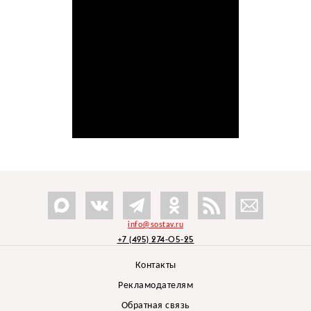
info@sostav.ru
+7 (495) 274-05-25
Контакты
Рекламодателям
Обратная связь