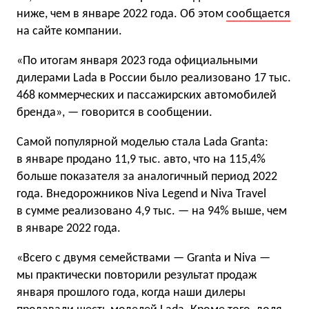
ниже, чем в январе 2022 года. Об этом
сообщается
на сайте компании.
«По итогам января 2023 года официальными
дилерами Lada в России было реализовано 17 тыс.
468 коммерческих и пассажирских автомобилей
бренда», — говорится в сообщении.
Самой популярной моделью стала Lada Granta:
в январе продано 11,9 тыс. авто, что на 115,4%
больше показателя за аналогичный период 2022
года. Внедорожников Niva Legend и Niva Travel
в сумме реализовано 4,9 тыс. — на 94% выше, чем
в январе 2022 года.
«Всего с двумя семействами — Granta и Niva —
мы практически повторили результат продаж
января прошлого года, когда наши дилеры