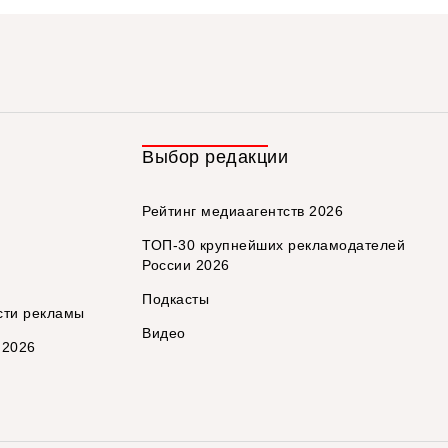
Выбор редакции
Рейтинг медиаагентств 2026
ТОП-30 крупнейших рекламодателей
России 2026
Подкасты
сти рекламы
Видео
 2026