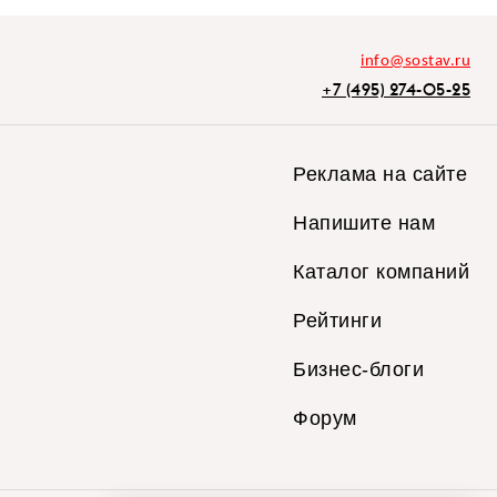
info@sostav.ru
+7 (495) 274-05-25
Реклама на сайте
Напишите нам
Каталог компаний
Рейтинги
Бизнес-блоги
Форум