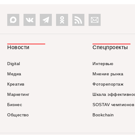
Новости
Спецпроекты
Digital
Интервью
Медиа
Мнение рынка
Креатив
Фоторепортаж
Маркетинг
Шкала эффективно
Бизнес
SOSTAV чемпионов
Общество
Bookchain