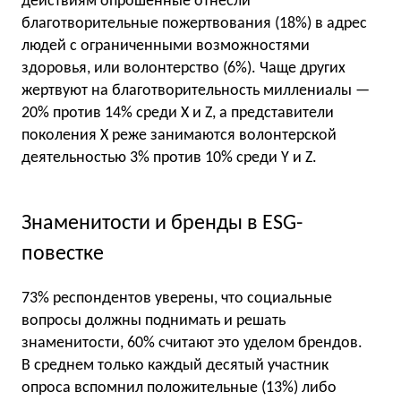
действиям опрошенные отнесли
благотворительные пожертвования (18%) в адрес
людей с ограниченными возможностями
здоровья, или волонтерство (6%). Чаще других
жертвуют на благотворительность миллениалы —
20% против 14% среди X и Z, а представители
поколения X реже занимаются волонтерской
деятельностью 3% против 10% среди Y и Z.
Знаменитости и бренды в ESG-
повестке
73% респондентов уверены, что социальные
вопросы должны поднимать и решать
знаменитости, 60% считают это уделом брендов.
В среднем только каждый десятый участник
опроса вспомнил положительные (13%) либо