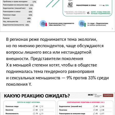
В регионах реже поднимается тема экологии,
но по мнению респондентов, чаще обсуждаются
вопросы лишнего веса или нестандартной
внешности. Представители поколения
X в меньшей степени хотят, чтобы в обществе
поднималась тема гендерного равноправия
и сексуальных меньшинств — 9% против 33% среди
поколения Y.