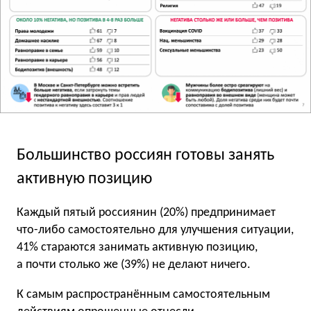
Большинство россиян готовы занять
активную позицию
Каждый пятый россиянин (20%) предпринимает
что-либо самостоятельно для улучшения ситуации,
41% стараются занимать активную позицию,
а почти столько же (39%) не делают ничего.
К самым распространённым самостоятельным