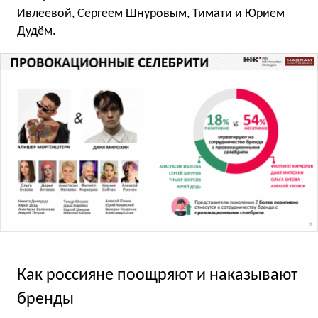
Ивлеевой, Сергеем Шнуровым, Тимати и Юрием
Дудём.
Как россияне поощряют и наказывают
бренды