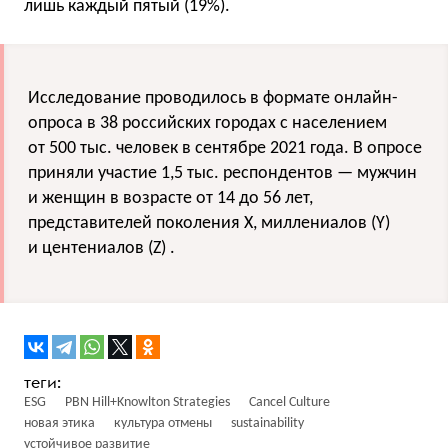
лишь каждый пятый (19%).
Исследование проводилось в формате онлайн-
опроса в 38 российских городах с населением
от 500 тыс. человек в сентябре 2021 года. В опросе
приняли участие 1,5 тыс. респондентов — мужчин
и женщин в возрасте от 14 до 56 лет,
представителей поколения X, миллениалов (Y)
и центениалов (Z) .
ESG
PBN Hill+Knowlton Strategies
Cancel Culture
новая этика
культура отмены
sustainability
устойчивое развитие