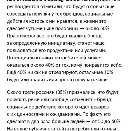
респондентов отметили, что будут готовы чаще
совершать покупки у тех брендов, социальные
действия которых им нравятся, в жизни это
сделает чуть меньше половины — около 50%.
Практически все, кто будет хвалить бренд
за определенную инициативу, станет чаще
пользоваться его продуктами или услугами.
Потенциально таких потребителей может
оказаться около 40% от тех, кому понравится кейс.
Ещё 40% никак не отреагируют, остальные 10%
будут или хвалить или просто покупать чаще.
Около трети россиян (35%) признались, что будут
покупать реже или вообще «отменить» бренд,
социальное действие которого идёт вразрез
с их ценностями и ожиданиями. По факту это
сделают в два раза больше людей — от 50 до 60%.
На волне публичного хейта потребители готовы