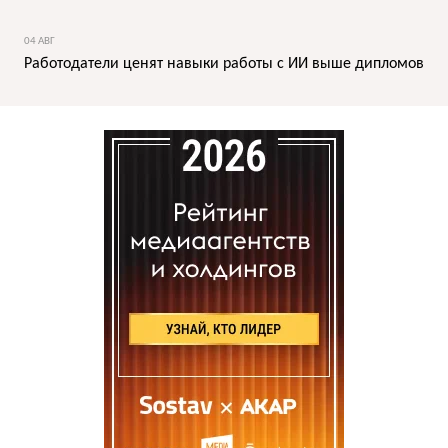
04 АВГ
Работодатели ценят навыки работы с ИИ выше дипломов