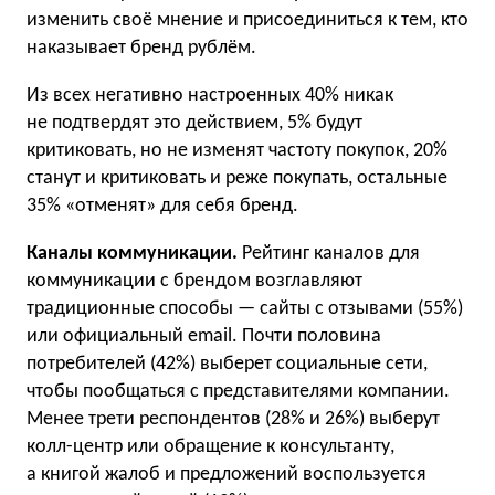
изменить своё мнение и присоединиться к тем, кто
наказывает бренд рублём.
Из всех негативно настроенных 40% никак
не подтвердят это действием, 5% будут
критиковать, но не изменят частоту покупок, 20%
станут и критиковать и реже покупать, остальные
35% «отменят» для себя бренд.
Каналы коммуникации.
Рейтинг каналов для
коммуникации с брендом возглавляют
традиционные способы — сайты с отзывами (55%)
или официальный email. Почти половина
потребителей (42%) выберет социальные сети,
чтобы пообщаться с представителями компании.
Менее трети респондентов (28% и 26%) выберут
колл-центр или обращение к консультанту,
а книгой жалоб и предложений воспользуется