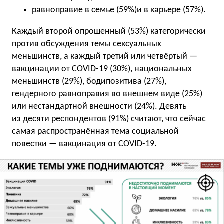
равноправие в семье (59%)и в карьере (57%).
Каждый второй опрошенный (53%) категорически
против обсуждения темы сексуальных
меньшинств, а каждый третий или четвёртый —
вакцинации от COVID-19 (30%), национальных
меньшинств (29%), бодипозитива (27%),
гендерного равноправия во внешнем виде (25%)
или нестандартной внешности (24%). Девять
из десяти респондентов (91%) считают, что сейчас
самая распространённая тема социальной
повестки — вакцинация от COVID-19.