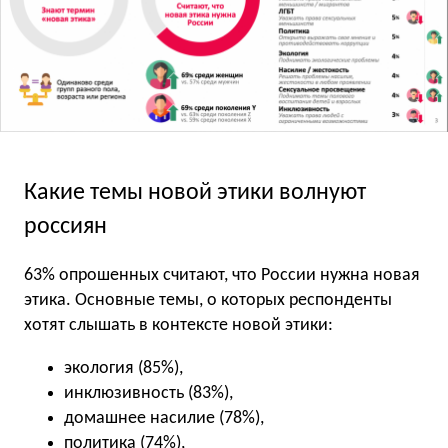
Какие темы новой этики волнуют
россиян
63% опрошенных считают, что России нужна новая
этика. Основные темы, о которых респонденты
хотят слышать в контексте новой этики:
экология (85%),
инклюзивность (83%),
домашнее насилие (78%),
политика (74%),