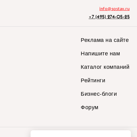
info@sostav.ru
+7 (495) 274-05-25
Реклама на сайте
Напишите нам
Каталог компаний
Рейтинги
Бизнес-блоги
Форум