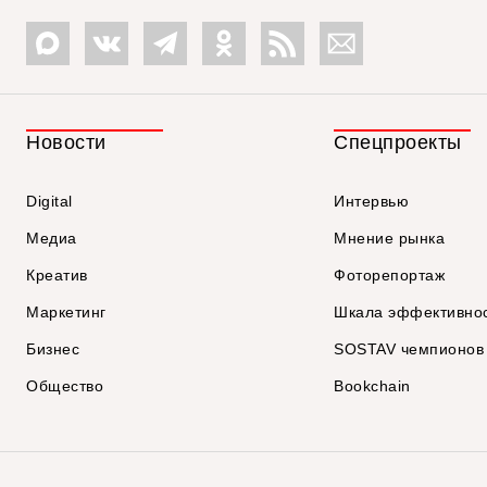
Новости
Спецпроекты
Digital
Интервью
Медиа
Мнение рынка
Креатив
Фоторепортаж
Маркетинг
Шкала эффективно
Бизнес
SOSTAV чемпионов
Общество
Bookchain