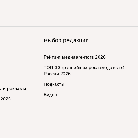
Выбор редакции
Рейтинг медиаагентств 2026
ТОП-30 крупнейших рекламодателей
России 2026
Подкасты
сти рекламы
Видео
 2026