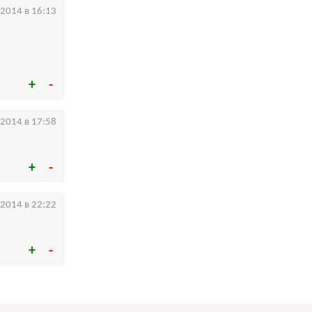
.2014 в 16:13
.2014 в 17:58
.2014 в 22:22