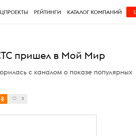
ЕЦПРОЕКТЫ
РЕЙТИНГИ
КАТАЛОГ КОМПАНИЙ
СТС пришел в Мой Мир
ворилась с каналом о показе популярных
3