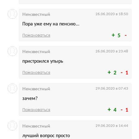
Неизвестный
26.06.2020 в 18:50
Пора уже ему на пенсию...
Пожаловаться
5
Неизвестный
26.06.2020 в 23:48
пристроился упырь
Пожаловаться
2
1
Неизвестный
29.06.2020 в 07:43
зачем?
Пожаловаться
4
1
Неизвестный
29.06.2020 в 14:44
лучший вопрос просто