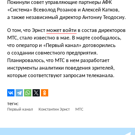
Покинули совет управляющие партнеры АФК
«Система» Всеволод Розанов и Алексей Катков,
а также независимый директор Антониу Теодосиу.
О том, что Эрнст
может войти
в состав директоров
МТС, стало известно в мае. В марте сообщалось,
что оператор и «Первый канал» договорились
о создании совместного предприятия.
Планировалось, что МТС в нем разработает
инструменты аналитики поведения зрителей,
которые соответствуют запросам телеканала.
Первый канал
Константин Эрнст
МТС