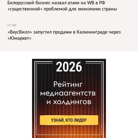
Белорусский бизнес назвал атаки на WB в РФ
«существенной» проблемой для экономики страны
04 АВГ
«ВкусВилл» запустил продажи в Калининграде через
«Юмаркет»