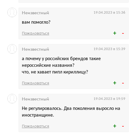
Неизвестный
19.04.2023 в 15:36
вам помогло?
Пожаловаться
Неизвестный
19.04.2023 в 15:39
а почему у российских брендов такие
нероссийские названия?
что, не хавает пипл кириллицу?
Пожаловаться
Неизвестный
19.04.2023 в 19:59
Не регулировалось. Два поколения выросло на
иностранщине.
Пожаловаться