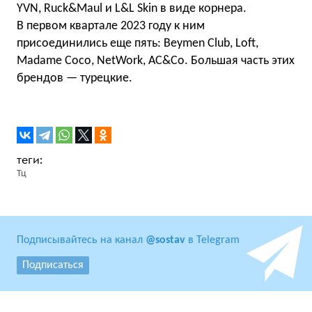
YVN, Ruck&Maul и L&L Skin в виде корнера.
В первом квартале 2023 году к ним
присоединились еще пять: Beymen Club, Loft,
Madame Coco, NetWork, AC&Co. Большая часть этих
брендов — турецкие.
Тц
Подписывайтесь на канал
@sostav
в Telegram
Подписаться