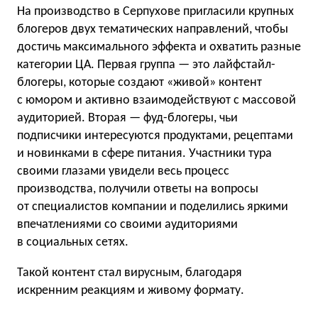
На производство в Серпухове пригласили крупных
блогеров двух тематических направлений, чтобы
достичь максимального эффекта и охватить разные
категории ЦА. Первая группа — это лайфстайл-
блогеры, которые создают «живой» контент
с юмором и активно взаимодействуют с массовой
аудиторией. Вторая — фуд-блогеры, чьи
подписчики интересуются продуктами, рецептами
и новинками в сфере питания. Участники тура
своими глазами увидели весь процесс
производства, получили ответы на вопросы
от специалистов компании и поделились яркими
впечатлениями со своими аудиториями
в социальных сетях.
Такой контент стал вирусным, благодаря
искренним реакциям и живому формату.