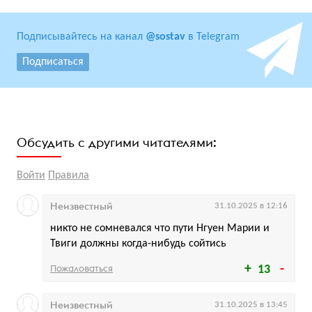
Подписывайтесь на канал
@sostav
в Telegram
Подписаться
Обсудить с другими читателями:
Войти
Правила
Неизвестный
31.10.2025 в 12:16
никто не сомневался что пути Нгуен Марии и
Твиги должны когда-нибудь сойтись
Пожаловаться
13
Неизвестный
31.10.2025 в 13:45