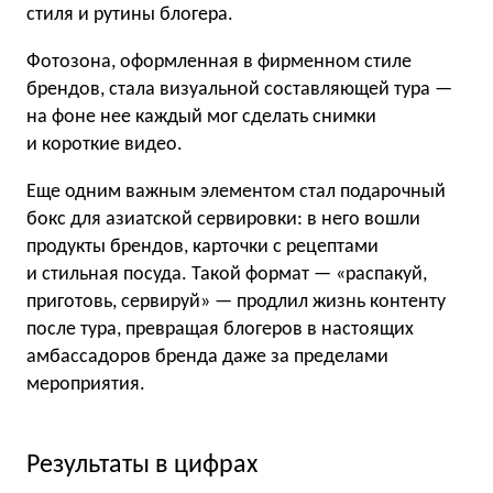
стиля и рутины блогера.
Фотозона, оформленная в фирменном стиле
брендов, стала визуальной составляющей тура —
на фоне нее каждый мог сделать снимки
и короткие видео.
Еще одним важным элементом стал подарочный
бокс для азиатской сервировки: в него вошли
продукты брендов, карточки с рецептами
и стильная посуда. Такой формат — «распакуй,
приготовь, сервируй» — продлил жизнь контенту
после тура, превращая блогеров в настоящих
амбассадоров бренда даже за пределами
мероприятия.
Результаты в цифрах