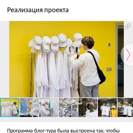
Реализация проекта
Программа блог-тура была выстроена так, чтобы