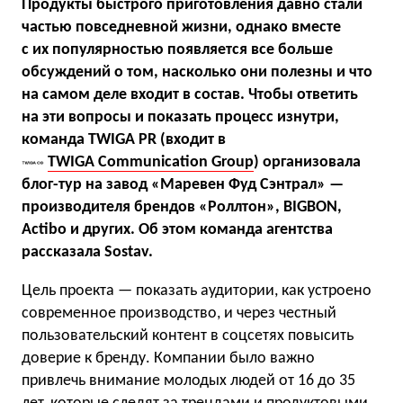
Продукты быстрого приготовления давно стали
частью повседневной жизни, однако вместе
с их популярностью появляется все больше
обсуждений о том, насколько они полезны и что
на самом деле входит в состав. Чтобы ответить
на эти вопросы и показать процесс изнутри,
команда TWIGA PR (входит в
TWIGA Communication Group
) организовала
блог-тур на завод «Маревен Фуд Сэнтрал» —
производителя брендов «Роллтон», BIGBON,
Actibo и других. Об этом команда агентства
рассказала Sostav.
Цель проекта — показать аудитории, как устроено
современное производство, и через честный
пользовательский контент в соцсетях повысить
доверие к бренду. Компании было важно
привлечь внимание молодых людей от 16 до 35