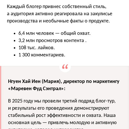
Каждый блогер привнес собственный стиль,
а аудитория активно реагировала на закулисье
производства и необычные факты о продукте.
6,4 млн человек — общий охват.
3,2 млн просмотров контента .
108 тыс. лайков.
1 300 комментариев.
Нгуен Хай Иен (Мария), директор по маркетингу
«Маревен Фуд Сэнтрал»:
В 2025 году мы провели третий подряд блог-тур,
и результаты его проведения демонстрируют
стабильный рост эффективности и охвата. Наша
основная цель — привлечь молодую и активную