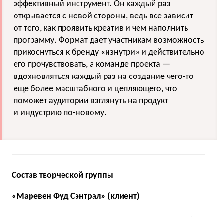
эффективный инструмент. Он каждый раз
открывается с новой стороны, ведь все зависит
от того, как проявить креатив и чем наполнить
программу. Формат дает участникам возможность
прикоснуться к бренду «изнутри» и действительно
его прочувствовать, а команде проекта —
вдохновляться каждый раз на создание чего-то
еще более масштабного и цепляющего, что
поможет аудитории взглянуть на продукт
и индустрию по-новому.
Состав творческой группы
«Маревен Фуд Сэнтрал» (клиент)