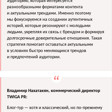
аудиторию, которая интересуется
разнообразными форматами контента
и актуальными трендами. Именно поэтому
мы фокусируемся на создании аутентичных
историй, которые резонируют с молодыми
людьми, укрепляя их связь с брендом и формируя
долгосрочные доверительные отношения. Такая
стратегия помогает оставаться актуальными
в условиях быстро меняющихся трендов
и предпочтений аудитории.
Владимир Нахатакян, коммерческий директор
TWIGA PR:
Блог-тур — хотя и классический, но по-прежнему