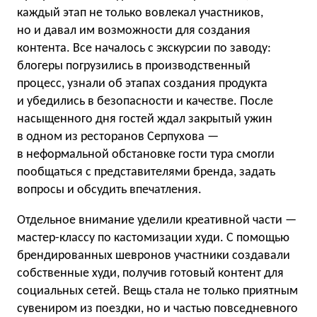
каждый этап не только вовлекал участников,
но и давал им возможности для создания
контента. Все началось с экскурсии по заводу:
блогеры погрузились в производственный
процесс, узнали об этапах создания продукта
и убедились в безопасности и качестве. После
насыщенного дня гостей ждал закрытый ужин
в одном из ресторанов Серпухова —
в неформальной обстановке гости тура смогли
пообщаться с представителями бренда, задать
вопросы и обсудить впечатления.
Отдельное внимание уделили креативной части —
мастер-классу по кастомизации худи. С помощью
брендированных шевронов участники создавали
собственные худи, получив готовый контент для
социальных сетей. Вещь стала не только приятным
сувениром из поездки, но и частью повседневного