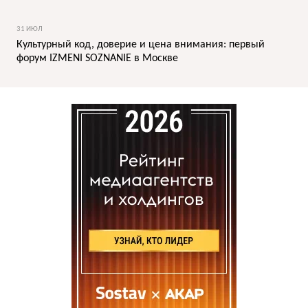
31 ИЮЛ
Культурный код, доверие и цена внимания: первый
форум IZMENI SOZNANIE в Москве