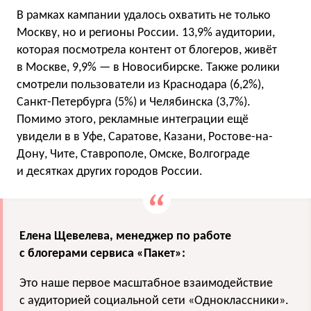
В рамках кампании удалось охватить не только
Москву, но и регионы России. 13,9% аудитории,
которая посмотрела контент от блогеров, живёт
в Москве, 9,9% — в Новосибирске. Также ролики
смотрели пользователи из Краснодара (6,2%),
Санкт-Петербурга (5%) и Челябинска (3,7%).
Помимо этого, рекламные интеграции ещё
увидели в в Уфе, Саратове, Казани, Ростове-на-
Дону, Чите, Ставрополе, Омске, Волгограде
и десятках других городов России.
Елена Щевелева, менеджер по работе
с блогерами сервиса «Пакет»:
Это наше первое масштабное взаимодействие
с аудиторией социальной сети «Одноклассники».