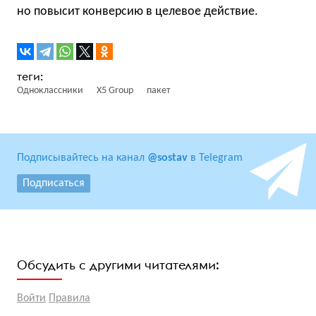
но повысит конверсию в целевое действие.
Одноклассники
X5 Group
пакет
Подписывайтесь на канал
@sostav
в Telegram
Подписаться
Обсудить с другими читателями:
Войти
Правила