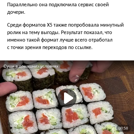
Параллельно она подключила сервис своей
дочери.
Среди форматов X5 также попробовала минутный
ролик на тему выгоды. Результат показал, что
именно такой формат лучше всего отработал
с точки зрения переходов по ссылке.