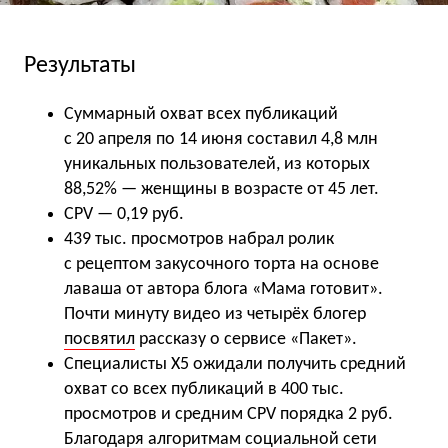
Результаты
Суммарный охват всех публикаций
с 20 апреля по 14 июня составил 4,8 млн
уникальных пользователей, из которых
88,52% — женщины в возрасте от 45 лет.
CPV — 0,19 руб.
439 тыс. просмотров набрал ролик
с рецептом закусочного торта на основе
лаваша от автора блога «Мама готовит».
Почти минуту видео из четырёх блогер
посвятил
рассказу о сервисе «Пакет».
Специалисты X5 ожидали получить средний
охват со всех публикаций в 400 тыс.
просмотров и средним CPV порядка 2 руб.
Благодаря алгоритмам социальной сети