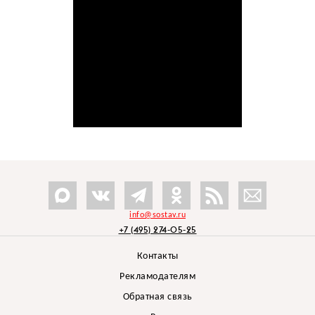
info@sostav.ru
+7 (495) 274-05-25
Контакты
Рекламодателям
Обратная связь