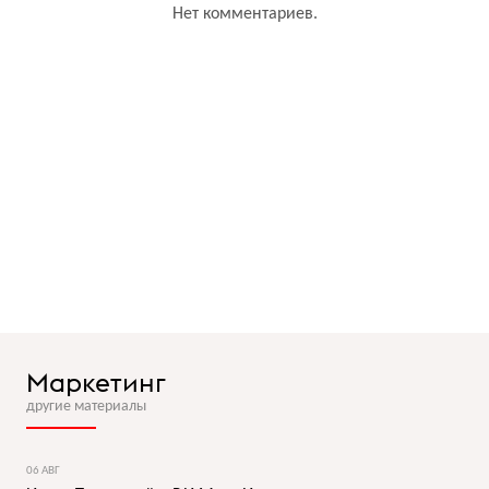
Нет комментариев.
Маркетинг
другие материалы
06 АВГ