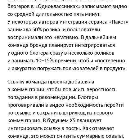
блогеров в «Одноклассниках» записывают видео
со средней длительностью пять минут.
У некоторых авторов интеграция сервиса «Пакет»
занимала 50% ролика, и пользователи
воспринимали это негативно. В дальнейшем
команда бренда планирует интегрироваться
у одного блогера сразу в несколько роликов
и занимать 10−15% времени, чтобы «постепенно
и аккуратно погружать пользователей в продукт».
Ссылку команда проекта добавляла
в комментарии, чтобы повысить вероятность
попадания в рекомендации. Блогеры
проговаривали в видео необходимость перейти
по ссылке и сохранить штрихкод из первого
комментария. В будущем X5 планирует
интегрировать ссылку в посты. Как отмечает
команда, это может снизить суммарные охваты,