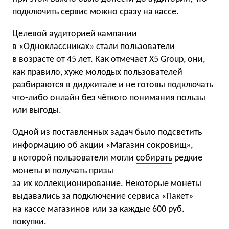
подключить сервис можно сразу на кассе.
Целевой аудиторией кампании
в «Одноклассниках» стали пользователи
в возрасте от 45 лет. Как отмечает X5 Group, они,
как правило, хуже молодых пользователей
разбираются в диджитале и не готовы подключать
что-либо онлайн без чёткого понимания пользы
или выгоды.
Одной из поставленных задач было подсветить
информацию об акции «Магазин сокровищ»,
в которой пользователи могли
собирать
редкие
монеты и получать призы
за их коллекционирование. Некоторые монеты
выдавались за подключение сервиса «Пакет»
на кассе магазинов или за каждые 600 руб.
покупки.