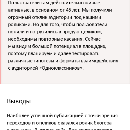
Пользователи там действительно живые,
активные, в основном от 45 лет. Мы получили
огромный отклик аудитории под нашими
роликами. Но для того, чтобы пользователи
поняли и погрузились в продукт целиком,
необходимы повторные касания. Сейчас
мы видим большой потенциал в площадке,
поэтому планируем и далее тестировать
различные гипотезы и форматы взаимодействия
с аудиторией «Одноклассников».
Выводы
Наиболее успешной публикацией с точки зрения
переходов и откликов оказался ролик блогера