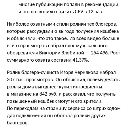
многие публикации попали в рекомендации,
и это позволило снизить CPV в 12 раз.
Наиболее охватными стали ролики тех блогеров,
которые рассуждали о выгоде получения кешбэка
и объясняли, что это такое. Из всех видео больше
всего просмотров собрал влог музыкального
обозревателя Виктории Злобиной — 254 496. Рост
суммарного охвата составил 41,37%.
Ролик блогера-сушиста Игоря Чернякова набрал
307 тыс. просмотров. Он объяснил, почему делать
роллы дома выгоднее: купил ингредиенты
в магазине на 842 руб. и рассказал, что получить
повышенный кешбэк смогут и его зрители.
По переходам на страницу сервиса со штрихкодом
для подключения он обогнал ролики других
блогеров.