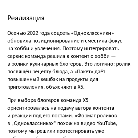
Реализация
Осенью 2022 года соцсеть «Одноклассники»
обновила позиционирование и сместила фокус
на хобби и увлечения. Поэтому интегрировать
сервис команда решила в контент о хобби —
в ролики кулинарных блогеров. Это логично: ролик
посвящён рецепту блюда, а «Пакет» даёт
повышенный кешбэк на продукты для
приготовления, объясняют в X5.
При выборе блогеров команда X5
ориентировалась на подачу автора контента
и реакции под его постами. «Формат роликов
в „Одноклассниках“ похож на видео YouTube,
поэтому мы решили протестировать уже