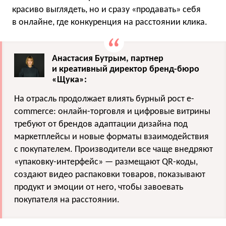
красиво выглядеть, но и сразу «продавать» себя
в онлайне, где конкуренция на расстоянии клика.
Анастасия Бутрым, партнер
и креативный директор бренд-бюро
«Щука»:
На отрасль продолжает влиять бурный рост e-
commerce: онлайн-торговля и цифровые витрины
требуют от брендов адаптации дизайна под
маркетплейсы и новые форматы взаимодействия
с покупателем. Производители все чаще внедряют
«упаковку-интерфейс» — размещают QR-коды,
создают видео распаковки товаров, показывают
продукт и эмоции от него, чтобы завоевать
покупателя на расстоянии.