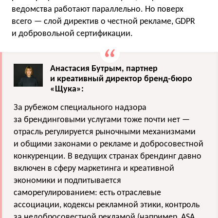
ведомства работают параллельно. Но поверх
всего — слой директив о честной рекламе, GDPR
и добровольной сертификации.
Анастасия Бутрым, партнер
и креативный директор бренд-бюро
«Щука»:
За рубежом специального надзора
за брендинговыми услугами тоже почти нет —
отрасль регулируется рыночными механизмами
и общими законами о рекламе и добросовестной
конкуренции. В ведущих странах брендинг давно
включен в сферу маркетинга и креативной
экономики и подпитывается
саморегулированием: есть отраслевые
ассоциации, кодексы рекламной этики, контроль
за недобросовестной рекламой (например, ASA