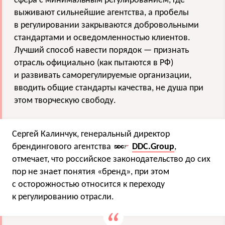
сфера с минимальным регулированием, где
выживают сильнейшие агентства, а пробелы
в регулировании закрываются добровольными
стандартами и осведомленностью клиентов.
Лучший способ навести порядок — признать
отрасль официально (как пытаются в РФ)
и развивать саморегулируемые организации,
вводить общие стандарты качества, не душа при
этом творческую свободу.
Сергей Калинчук, генеральный директор
брендингового агентства
DDC.Group
,
отмечает, что российское законодательство до сих
пор не знает понятия «бренд», при этом
с осторожностью относится к переходу
к регулированию отрасли.