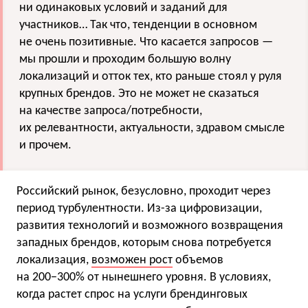
ни одинаковых условий и заданий для
участников… Так что, тенденции в основном
не очень позитивные. Что касается запросов —
мы прошли и проходим большую волну
локализаций и отток тех, кто раньше стоял у руля
крупных брендов. Это не может не сказаться
на качестве запроса/потребности,
их релевантности, актуальности, здравом смысле
и прочем.
Российский рынок, безусловно, проходит через
период турбулентности. Из-за цифровизации,
развития технологий и возможного возвращения
западных брендов, которым снова потребуется
локализация,
возможен рост
объемов
на 200−300% от нынешнего уровня. В условиях,
когда растет спрос на услуги брендинговых