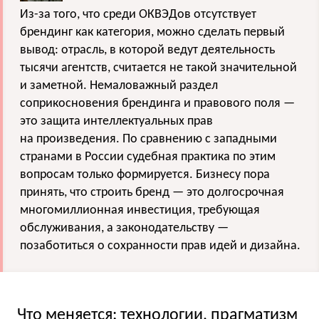
Из-за того, что среди ОКВЭДов отсутствует
брендинг как категория, можно сделать первый
вывод: отрасль, в которой ведут деятельность
тысячи агентств, считается не такой значительной
и заметной. Немаловажный раздел
соприкосновения брендинга и правового поля —
это защита интеллектуальных прав
на произведения. По сравнению с западными
странами в России судебная практика по этим
вопросам только формируется. Бизнесу пора
принять, что строить бренд — это долгосрочная
многомиллионная инвестиция, требующая
обслуживания, а законодательству —
позаботиться о сохранности прав идей и дизайна.
Что меняется: технологии, прагматизм