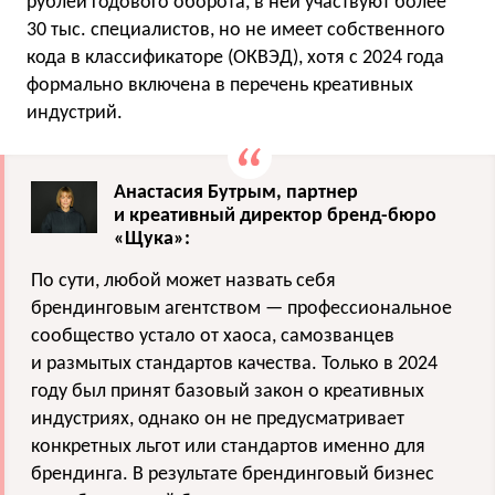
рублей годового оборота, в ней участвуют более
30 тыс. специалистов, но не имеет собственного
кода в классификаторе (ОКВЭД), хотя с 2024 года
формально включена в перечень креативных
индустрий.
Анастасия Бутрым, партнер
и креативный директор бренд-бюро
«Щука»:
По сути, любой может назвать себя
брендинговым агентством — профессиональное
сообщество устало от хаоса, самозванцев
и размытых стандартов качества. Только в 2024
году был принят базовый закон о креативных
индустриях, однако он не предусматривает
конкретных льгот или стандартов именно для
брендинга. В результате брендинговый бизнес