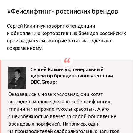
«Фейслифтинг» российских брендов
Сергей Калинчук говорит о тенденции
к обновлению корпоративных брендов российских
производителей, которые хотят выглядеть по-
современному.
Сергей Калинчук, генеральный
директор брендингового агентства
DDC.Group:
Оказавшись в новых условиях, они хотят
выглядеть моложе, делают себе «лифтинги»,
«пилинги» и прочие «уколы красоты». А это
с неизбежностью влечет за собой обновление
брендовых портфелей. Например, один
из производителей слабоалкогольных напитков