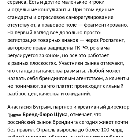
сервиса. Есть и другие маленькие игроки
и отдельные консультанты. При этом единые
стандарты и отраслевое саморегулирование
отсутствуют, а правовое поле — фрагментировано.
На первый взгляд все довольно просто:
регистрация товарных знаков — через Роспатент,
авторские права защищены ГК РФ, реклама
регулируется законом, но все это работает
в разных плоскостях. Участники рынка отмечают,
что стандарты качества размыты. Любой может
назвать себя брендинговым агентством, а клиенты
не понимают, за что платят: происходит сильный
разброс цен, качества и ожиданий.
Анастасия Бутрым, партнер и креативный директор
Бренд-бюро Щука
, отмечает, что
российский рынок брендинга сегодня живет почти
без правил. Отрасль выросла до более 100 млрд