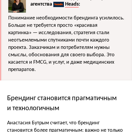
агентства
Heads
:
Понимание необходимости брендинга усилилось.
Больше не требуется просто «красивая
картинка» — исследования, стратегия стали
неотъемлемыми спутниками почти каждого
проекта. Заказчикам и потребителям нужны
смыслы, обоснования для своего выбора. Это
касается и FMCG, и услуг, и даже медицинских
препаратов.
Брендинг становится прагматичным
и технологичным
Анастасия Бутрым считает, что брендинг
становится более прагматичным: важно не только