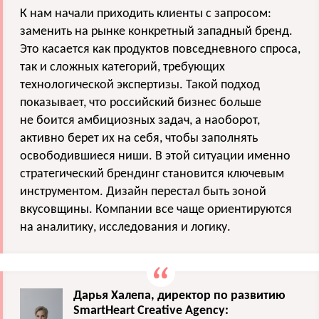
К нам начали приходить клиенты с запросом:
заменить на рынке конкретный западный бренд.
Это касается как продуктов повседневного спроса,
так и сложных категорий, требующих
технологической экспертизы. Такой подход
показывает, что российский бизнес больше
не боится амбициозных задач, а наоборот,
активно берет их на себя, чтобы заполнять
освободившиеся ниши. В этой ситуации именно
стратегический брендинг становится ключевым
инструментом. Дизайн перестал быть зоной
вкусовщины. Компании все чаще ориентируются
на аналитику, исследования и логику.
Дарья Халепа, директор по развитию
SmartHeart Creative Agency: