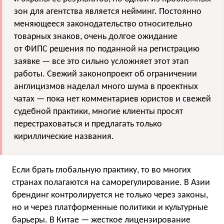
зон для агентства является нейминг. Постоянно
меняющееся законодательство относительно
товарных знаков, очень долгое ожидание
от ФИПС решения по поданной на регистрацию
заявке — все это сильно усложняет этот этап
работы. Свежий законопроект об ограничении
англицизмов наделал много шума в проектных
чатах — пока нет комментариев юристов и свежей
судебной практики, многие клиенты просят
перестраховаться и предлагать только
кириллические названия.
Если брать глобальную практику, то во многих
странах полагаются на саморегулирование. В Азии
брендинг контролируется не только через законы,
но и через платформенные политики и культурные
барьеры. В Китае — жесткое лицензирование