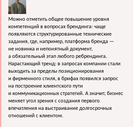
Можно отметить общее повышение уровня
компетенций в вопросах брендинга: чаще
появляются структурированные технические
задания, где, например, платформа бренда —
не новинка и непонятный документ,
а обязательный этап любого ребрендинга.
Нарастающий тренд: в запросах компании стали
выходить за пределы позиционирования
и фирменного стиля, в брифах появился запрос
на построение клиентского пути
и коммуникационных стратегий. А значит, бизнес
меняет угол зрения с создания первого
впечатления на выстраивание долгосрочных
отношений с клиентом.