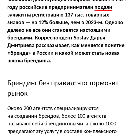
году российские предприниматели
подали
заявки
на регистрацию 137 тыс. товарных
знаков — на 12% больше, чем в 2023-м. Однако
далеко не все они становятся настоящими
брендами. Корреспондент Sostav Дарья
Дмитриева рассказывает, как меняется понятие
«бренда» в России и какой может стать новая
школа брендинга.
Брендинг без правил: что тормозит
рынок
Около 200 агентств специализируются
на создании брендов, более 100 агентств
называют себя брендинговыми, а около 1000
предлагают эту услугу в составе комплексного