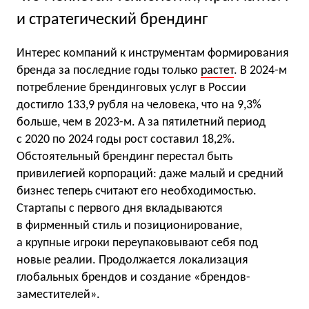
и стратегический брендинг
Интерес компаний к инструментам формирования
бренда за последние годы только
растет
. В 2024-м
потребление брендинговых услуг в России
достигло 133,9 рубля на человека, что на 9,3%
больше, чем в 2023-м. А за пятилетний период
с 2020 по 2024 годы рост составил 18,2%.
Обстоятельный брендинг перестал быть
привилегией корпораций: даже малый и средний
бизнес теперь считают его необходимостью.
Стартапы с первого дня вкладываются
в фирменный стиль и позиционирование,
а крупные игроки переупаковывают себя под
новые реалии. Продолжается локализация
глобальных брендов и создание «брендов-
заместителей».