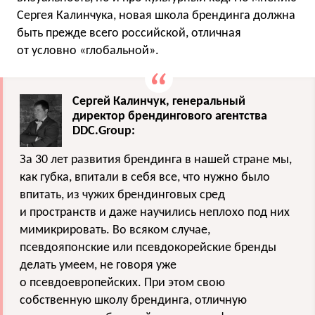
Сергея Калинчука, новая школа брендинга должна
быть прежде всего российской, отличная
от условно «глобальной».
Сергей Калинчук, генеральный
директор брендингового агентства
DDC.Group:
За 30 лет развития брендинга в нашей стране мы,
как губка, впитали в себя все, что нужно было
впитать, из чужих брендинговых сред
и пространств и даже научились неплохо под них
мимикрировать. Во всяком случае,
псевдояпонские или псевдокорейские бренды
делать умеем, не говоря уже
о псевдоевропейских. При этом свою
собственную школу брендинга, отличную