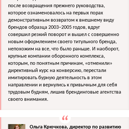
после возвращения прежнего руководства,
которое ознаменовалось на первых порах
демонстративным возвратом к внешнему виду
брендов образца 2003−2005 годов, вдруг
совершил резкий поворот и вышел с совершенно
новым оформлением своего титульного бренда,
непохожим на все, что было раньше. И наоборот,
крупные компании оборонного комплекса,
которым, по понятным причинам, «отменили»
директивный курс на конверсию, перестали
имитировать бурную деятельность в этом
направлении и вернулись к привычным для себя
трудовым будням, лишив брендинговые агентства
своего внимания.
Ольга Крючкова, директор по развитию