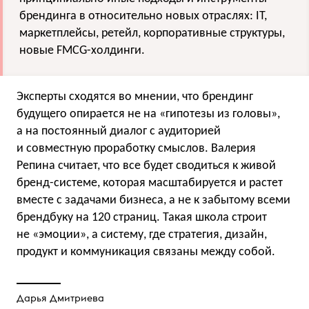
брендинга в относительно новых отраслях: IT,
маркетплейсы, ретейл, корпоративные структуры,
новые FMCG-холдинги.
Эксперты сходятся во мнении, что брендинг
будущего опирается не на «гипотезы из головы»,
а на постоянный диалог с аудиторией
и совместную проработку смыслов. Валерия
Репина считает, что все будет сводиться к живой
бренд-системе, которая масштабируется и растет
вместе с задачами бизнеса, а не к забытому всеми
брендбуку на 120 страниц. Такая школа строит
не «эмоции», а систему, где стратегия, дизайн,
продукт и коммуникация связаны между собой.
Дарья Дмитриева