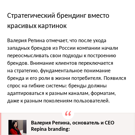
Стратегический брендинг вместо
красивых картинок
Валерия Репина отмечает, что после ухода
западных брендов из России компании начали
переосмысливать свои подходы к построению
брендов. Внимание клиентов переключается
на стратегию, фундаментальное понимание
бренда и его роли в жизни потребителя. Появился
спрос на гибкие системы: бренды должны
адаптироваться к разным каналам, форматам,
даже к разным поколениям пользователей.
Валерия Репина, основатель и CEO
Repina branding: