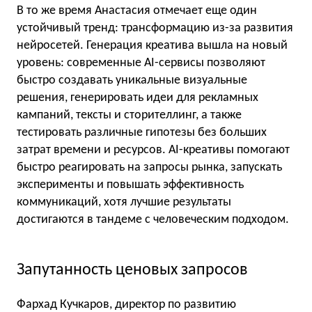
В то же время Анастасия отмечает еще один
устойчивый тренд: трансформацию из-за развития
нейросетей. Генерация креатива вышла на новый
уровень: современные AI-сервисы позволяют
быстро создавать уникальные визуальные
решения, генерировать идеи для рекламных
кампаний, тексты и сторителлинг, а также
тестировать различные гипотезы без больших
затрат времени и ресурсов. AI-креативы помогают
быстро реагировать на запросы рынка, запускать
эксперименты и повышать эффективность
коммуникаций, хотя лучшие результаты
достигаются в тандеме с человеческим подходом.
Запутанность ценовых запросов
Фархад Кучкаров, директор по развитию