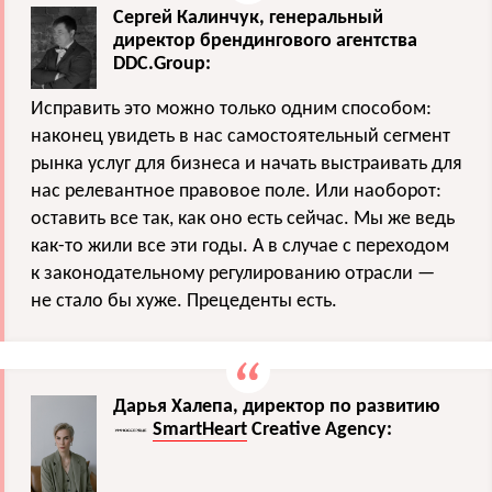
Сергей Калинчук, генеральный
директор брендингового агентства
DDC.Group:
Исправить это можно только одним способом:
наконец увидеть в нас самостоятельный сегмент
рынка услуг для бизнеса и начать выстраивать для
нас релевантное правовое поле. Или наоборот:
оставить все так, как оно есть сейчас. Мы же ведь
как-то жили все эти годы. А в случае с переходом
к законодательному регулированию отрасли —
не стало бы хуже. Прецеденты есть.
Дарья Халепа, директор по развитию
SmartHeart
Creative Agency: