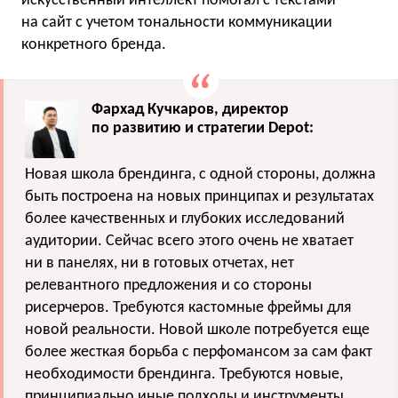
искусственный интеллект помогал с текстами
на сайт с учетом тональности коммуникации
конкретного бренда.
Фархад Кучкаров, директор
по развитию и стратегии Depot:
Новая школа брендинга, с одной стороны, должна
быть построена на новых принципах и результатах
более качественных и глубоких исследований
аудитории. Сейчас всего этого очень не хватает
ни в панелях, ни в готовых отчетах, нет
релевантного предложения и со стороны
рисерчеров. Требуются кастомные фреймы для
новой реальности. Новой школе потребуется еще
более жесткая борьба с перфомансом за сам факт
необходимости брендинга. Требуются новые,
принципиально иные подходы и инструменты