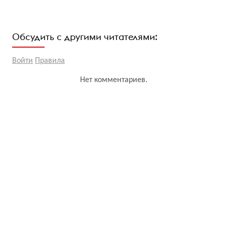
Обсудить с другими читателями:
Войти
Правила
Нет комментариев.