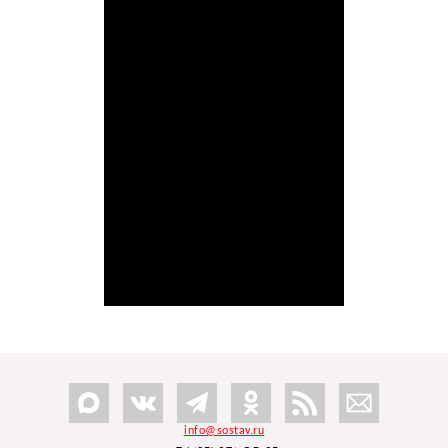
info@sostav.ru