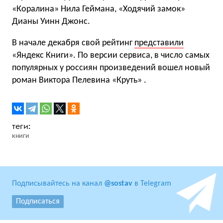
«Коралина» Нила Геймана, «Ходячий замок»
Дианы Уинн Джонс.
В начале декабря свой рейтинг
представили
«Яндекс Книги». По версии сервиса, в число самых
популярных у россиян произведений вошел новый
роман Виктора Пелевина «Круть» .
книги
Подписывайтесь на канал
@sostav
в Telegram
Подписаться