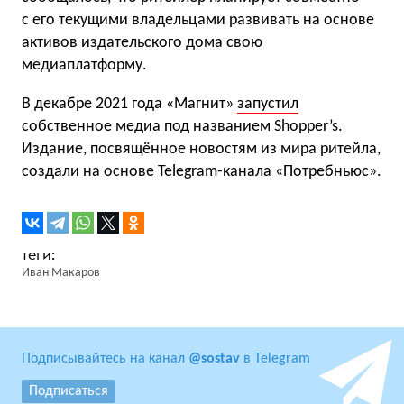
с его текущими владельцами развивать на основе
активов издательского дома свою
медиаплатформу.
В декабре 2021 года «Магнит»
запустил
собственное медиа под названием Shopper’s.
Издание, посвящённое новостям из мира ритейла,
создали на основе Telegram-канала «Потребньюс».
Иван Макаров
Подписывайтесь на канал
@sostav
в Telegram
Подписаться