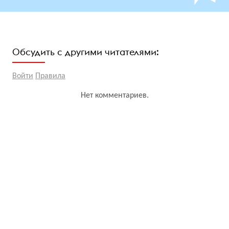
Обсудить с другими читателями:
Войти
Правила
Нет комментариев.