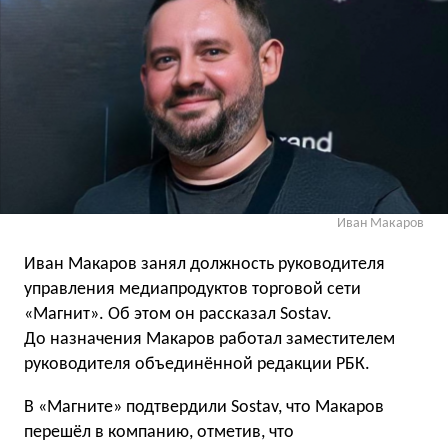
Иван Макаров
Иван Макаров занял должность руководителя
управления медиапродуктов торговой сети
«Магнит». Об этом он рассказал Sostav.
До назначения Макаров работал заместителем
руководителя объединённой редакции РБК.
В «Магните» подтвердили Sostav, что Макаров
перешёл в компанию, отметив, что