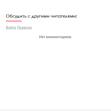
Обсудить с другими читателями:
Войти
Правила
Нет комментариев.