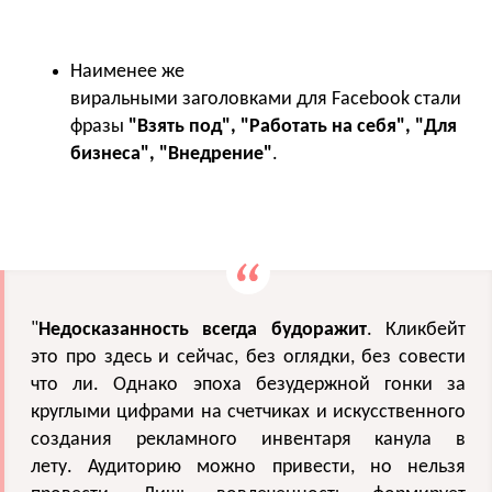
Наименее же
виральными заголовками для Facebook стали
фразы
"Взять под", "Работать на себя", "Для
бизнеса", "Внедрение"
.
"
Недосказанность всегда будоражит
. Кликбейт
это про здесь и сейчас, без оглядки, без совести
что ли. Однако эпоха безудержной гонки за
круглыми цифрами на счетчиках и искусственного
создания рекламного инвентаря канула в
лету. Аудиторию можно привести, но нельзя