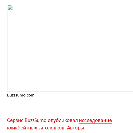
Buzzsumo.com
Сервис BuzzSumo опубликовал
исследование
кликбейтных заголовков. Авторы