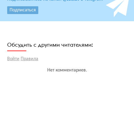
Подписаться
Обсудить с другими читателями:
Войти
Правила
Нет комментариев.