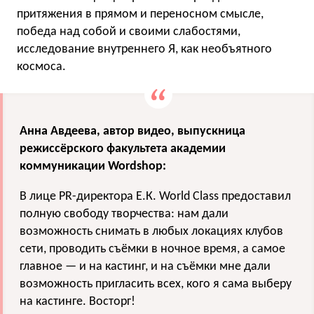
притяжения в прямом и переносном смысле,
победа над собой и своими слабостями,
исследование внутреннего Я, как необъятного
космоса.
Анна Авдеева, автор видео, выпуcкница
режиссёрского факультета академии
коммуникации Wordshop:
В лице PR-директора Е.К. World Class предоставил
полную свободу творчества: нам дали
возможность снимать в любых локациях клубов
сети, проводить съёмки в ночное время, а самое
главное — и на кастинг, и на съёмки мне дали
возможность пригласить всех, кого я сама выберу
на кастинге. Восторг!