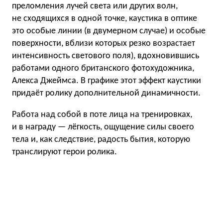
преломления лучей света или других волн,
не сходящихся в одной точке, каустика в оптике
это особые линии (в двумерном случае) и особые
поверхности, вблизи которых резко возрастает
интенсивность светового поля), вдохновившись
работами одного британского фотохудожника,
Алекса Джеймса. В графике этот эффект каустики
придаёт ролику дополнительной динамичности.
Работа над собой в поте лица на тренировках,
и в награду — лёгкость, ощущение силы своего
тела и, как следствие, радость бытия, которую
транслируют герои ролика.