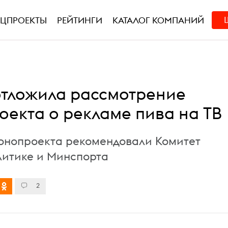
ЕЦПРОЕКТЫ
РЕЙТИНГИ
КАТАЛОГ КОМПАНИЙ
отложила рассмотрение
оекта о рекламе пива на ТВ
онопроекта рекомендовали Комитет
итике и Минспорта
2