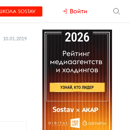
Войти
ШКОЛА
SOSTAV
10.01.2019