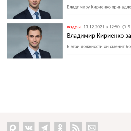
Владимиру Кириенко принадле
кадры
13.12.2021 в 12:50
9
Владимир Кириенко за
В этой должности он сменит Б