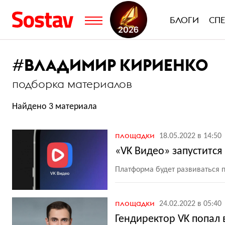
БЛОГИ
СП
#
ВЛАДИМИР КИРИЕНКО
подборка материалов
Найдено 3 материала
площадки
18.05.2022 в 14:50
«VK Видео» запустится
Платформа будет развиваться 
площадки
24.02.2022 в 05:40
Гендиректор VK попал