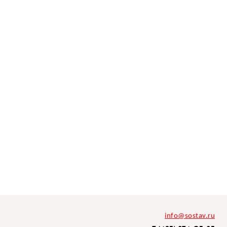
info@sostav.ru