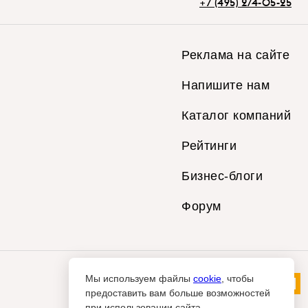
+7 (495) 274-05-25
Реклама на сайте
Напишите нам
Каталог компаний
Рейтинги
Бизнес-блоги
Форум
Мы используем файлы
cookie
, чтобы
предоставить вам больше возможностей
при использовании сайта.