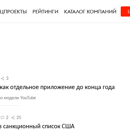
ЕЦПРОЕКТЫ
РЕЙТИНГИ
КАТАЛОГ КОМПАНИЙ
3
 как отдельное приложение до конца года
по модели YouTube
2
25
 в санкционный список США