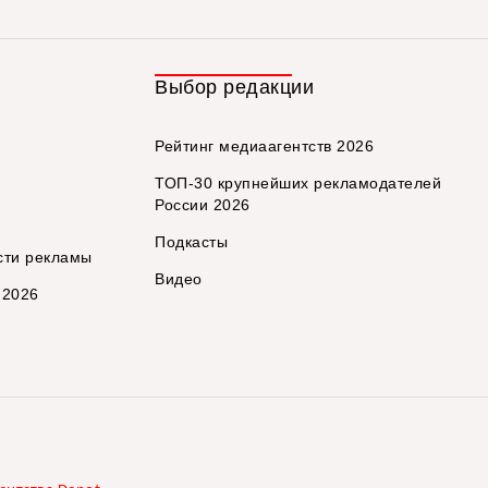
Выбор редакции
Рейтинг медиаагентств 2026
ТОП-30 крупнейших рекламодателей
России 2026
Подкасты
сти рекламы
Видео
 2026