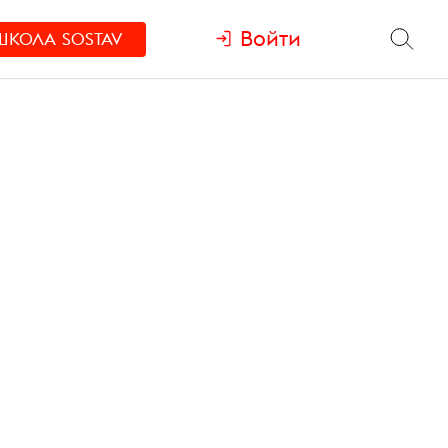
Войти
ШКОЛА
SOSTAV