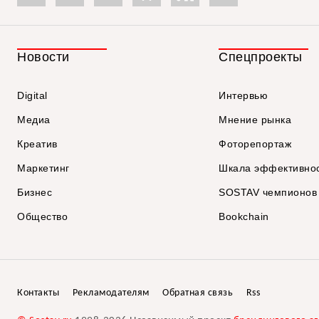
Новости
Спецпроекты
Digital
Интервью
Медиа
Мнение рынка
Креатив
Фоторепортаж
Маркетинг
Шкала эффективно
Бизнес
SOSTAV чемпионов
Общество
Bookchain
Контакты
Рекламодателям
Обратная связь
Rss