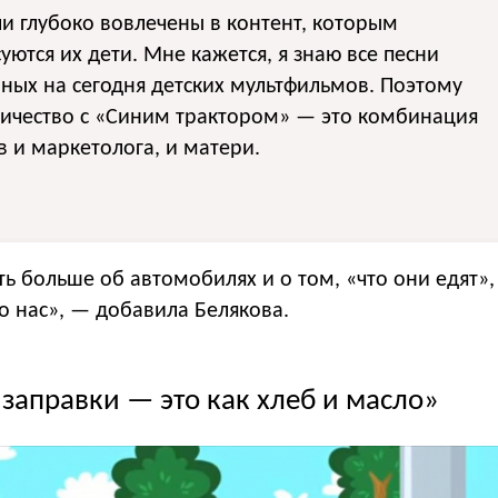
и глубоко вовлечены в контент, которым
уются их дети. Мне кажется, я знаю все песни
ных на сегодня детских мультфильмов. Поэтому
ничество с «Синим трактором» — это комбинация
в и маркетолога, и матери.
ть больше об автомобилях и о том, «что они едят»,
о нас», — добавила Белякова.
заправки — это как хлеб и масло»