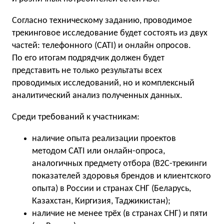
Согласно техническому заданию, проводимое
трекинговое исследование будет состоять из двух
частей: телефонного (CATI) и онлайн опросов.
По его итогам подрядчик должен будет
представить не только результаты всех
проводимых исследований, но и комплексный
аналитический анализ полученных данных.
Среди требований к участникам:
наличие опыта реализации проектов
методом CATI или онлайн-опроса,
аналогичных предмету отбора (В2С-трекинги
показателей здоровья брендов и клиентского
опыта) в России и странах СНГ (Беларусь,
Казахстан, Киргизия, Таджикистан);
наличие не менее трёх (в странах СНГ) и пяти