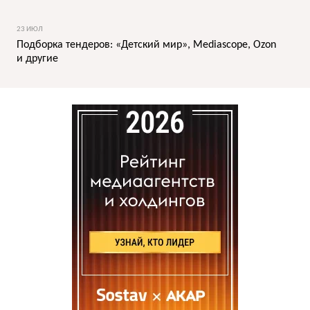
23 ИЮЛ
Подборка тендеров: «Детский мир», Mediascope, Ozon
и другие