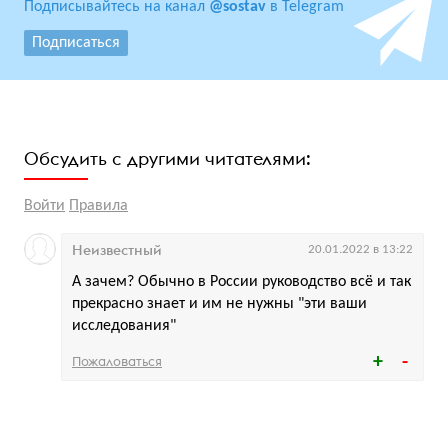
Подписывайтесь на канал
@sostav
в Telegram
Подписаться
Обсудить с другими читателями:
Войти
Правила
Неизвестный
20.01.2022 в 13:22
А зачем? Обычно в России руководство всё и так
прекрасно знает и им не нужны "эти ваши
исследования"
Пожаловаться