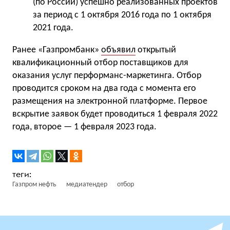
(по России) успешно реализованных проектов
за период с 1 октября 2016 года по 1 октября
2021 года.
Ранее «Газпромбанк»
объявил
открытый
квалификационный отбор поставщиков для
оказания услуг перформанс-маркетинга. Отбор
проводится сроком на два года с момента его
размещения на электронной платформе. Первое
вскрытие заявок будет проводиться 1 февраля 2022
года, второе — 1 февраля 2023 года.
Газпром нефть
медиатендер
отбор