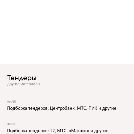
Тендеры
другие материалы
06 АВГ
Подборка тендеров: Центробанк, МТС, ПИК и другие
30 ИЮЛ
Подборка тендеров: T2, МТС, «Магнит» и другие