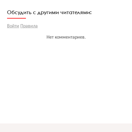
Обсудить с другими читателями:
Войти
Правила
Нет комментариев.