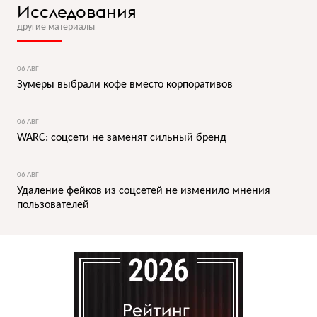
Исследования
другие материалы
06 АВГ
Зумеры выбрали кофе вместо корпоративов
06 АВГ
WARC: соцсети не заменят сильный бренд
06 АВГ
Удаление фейков из соцсетей не изменило мнения
пользователей