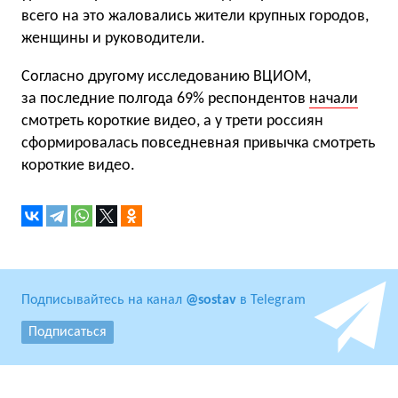
всего на это жаловались жители крупных городов,
женщины и руководители.
Согласно другому исследованию ВЦИОМ,
за последние полгода 69% респондентов
начали
смотреть короткие видео, а у трети россиян
сформировалась повседневная привычка смотреть
короткие видео.
Подписывайтесь на канал
@sostav
в Telegram
Подписаться