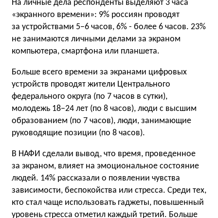
На личные дела респонденты выделяют 3 часа
«экранного времени»: 9% россиян проводят
за устройствами 5−6 часов, 6% - более 6 часов. 23%
не занимаются личными делами за экраном
компьютера, смартфона или планшета.
Больше всего времени за экранами цифровых
устройств проводят жители Центрального
федерального округа (по 7 часов в сутки),
молодежь 18−24 лет (по 8 часов), люди с высшим
образованием (по 7 часов), люди, занимающие
руководящие позиции (по 8 часов).
В НАФИ сделали вывод, что время, проведенное
за экраном, влияет на эмоциональное состояние
людей. 14% рассказали о появлении чувства
зависимости, беспокойства или стресса. Среди тех,
кто стал чаще использовать гаджеты, повышенный
уровень стресса отметил каждый третий. Больше