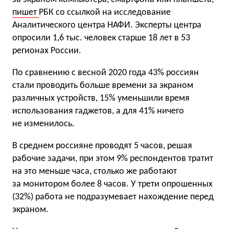
пишет
РБК со ссылкой на исследование
Аналитического центра НАФИ. Эксперты центра
опросили 1,6 тыс. человек старше 18 лет в 53
регионах России.
По сравнению с весной 2020 года 43% россиян
стали проводить больше времени за экраном
различных устройств, 15% уменьшили время
использования гаджетов, а для 41% ничего
не изменилось.
В среднем россияне проводят 5 часов, решая
рабочие задачи, при этом 9% респондентов тратит
на это меньше часа, столько же работают
за монитором более 8 часов. У трети опрошенных
(32%) работа не подразумевает нахождение перед
экраном.