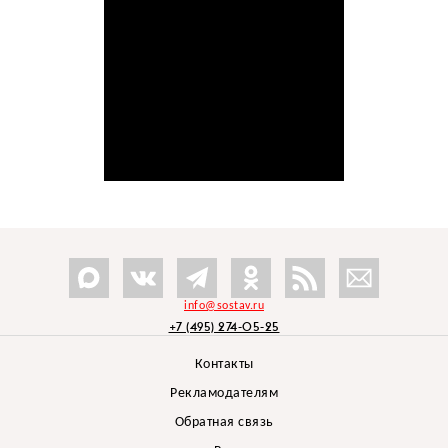
info@sostav.ru
+7 (495) 274-05-25
Контакты
Рекламодателям
Обратная связь