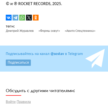
© и ℗ ROCKET RECORDS, 2025.
Дмитрий Журавлев
«Фермы зовут»
«Авито Спецтехника»
Подписывайтесь на канал
@sostav
в Telegram
Подписаться
Обсудить с другими читателями:
Войти
Правила