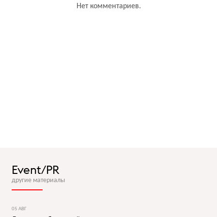
Нет комментариев.
Event/PR
другие материалы
05 АВГ