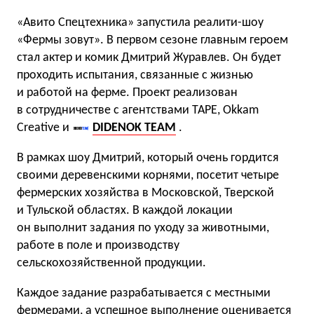
«Авито Спецтехника» запустила реалити-шоу
«Фермы зовут». В первом сезоне главным героем
стал актер и комик Дмитрий Журавлев. Он будет
проходить испытания, связанные с жизнью
и работой на ферме. Проект реализован
в сотрудничестве с агентствами TAPE, Okkam
Creative и
DIDENOK TEAM
.
В рамках шоу Дмитрий, который очень гордится
своими деревенскими корнями, посетит четыре
фермерских хозяйства в Московской, Тверской
и Тульской областях. В каждой локации
он выполнит задания по уходу за животными,
работе в поле и производству
сельскохозяйственной продукции.
Каждое задание разрабатывается с местными
фермерами, а успешное выполнение оценивается