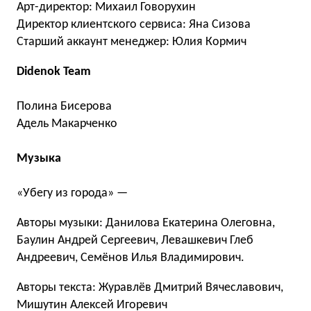
Арт-директор: Михаил Говорухин
Директор клиентского сервиса: Яна Сизова
Старший аккаунт менеджер: Юлия Кормич
Didenok Team
Полина Бисерова
Адель Макарченко
Музыка
«Убегу из города» —
Авторы музыки: Данилова Екатерина Олеговна,
Баулин Андрей Сергеевич, Левашкевич Глеб
Андреевич, Семёнов Илья Владимирович.
Авторы текста: Журавлёв Дмитрий Вячеславович,
Мишутин Алексей Игоревич