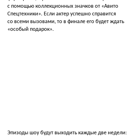
с помощью коллекционных значков от «Авито
Спецтехники». Если актер успешно справится
со всеми вызовами, то в финале его будет ждать
«особый подарок».
Эпизоды шоу будут выходить каждые две недели: