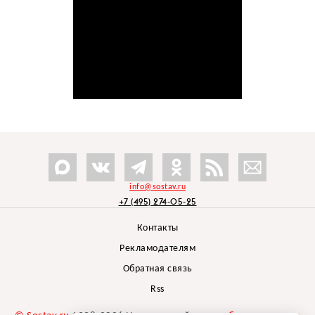
info@sostav.ru
+7 (495) 274-05-25
Контакты
Рекламодателям
Обратная связь
Rss