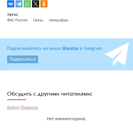
ФАС России
Связь
минцифры
Подписывайтесь на канал
@sostav
в Telegram
Подписаться
Обсудить с другими читателями:
Войти
Правила
Нет комментариев.