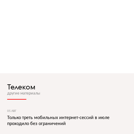
Телеком
другие материалы
05 АВГ
Только треть мобильных интернет-сессий в июле
проходило без ограничений