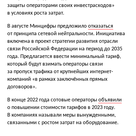
защиты операторами своих инвестрасходов»
в условиях роста затрат.
В августе Минцифры предложило
отказаться
от принципа сетевой нейтральности. Инициатива
включена в проект стратегии развития отрасли
связи Российской Федерации на период до 2035
года. Предлагается ввести минимальный тариф,
который будут взимать операторы связи
за пропуск трафика от крупнейших интернет-
компаний «в рамках заключённых прямых
договоров».
В конце 2022 года сотовые операторы
объявили
о повышении стоимости тарифов в 2023 году.
В компаниях называли меры вынужденными,
связанными с ростом затрат на оборудование.