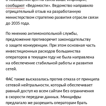
сообщают
«Ведомости». Ведомство направило
отрицательный отзыв на разработанную
министерством стратегию развития отрасли связи
до 2035 года.
По мнению антимонопольной службы,
предложение противоречит законодательству
о защите конкуренции. При этом основная часть
инвестиционных расходов большинства
операторов в текущем году не была направлена
на обеспечение стабильной работы и развития
сетей.
ФАС также высказалась против отказа от принципа
сетевой нейтральности, который обеспечивает
равный доступ ко всем сайтам без ограничения
в скорости передачи данных. Минцифры
предлагало же разрешить операторам брать