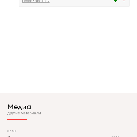
Пожаловаться
Медиа
другие материалы
07 АВГ