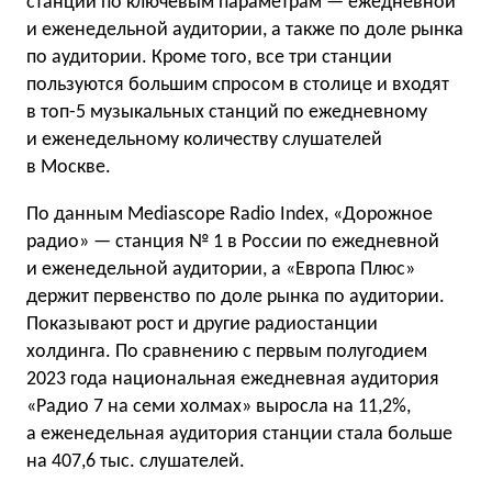
станций по ключевым параметрам — ежедневной
и еженедельной аудитории, а также по доле рынка
по аудитории. Кроме того, все три станции
пользуются большим спросом в столице и входят
в топ-5 музыкальных станций по ежедневному
и еженедельному количеству слушателей
в Москве.
По данным Mediascope Radio Index, «Дорожное
радио» — станция № 1 в России по ежедневной
и еженедельной аудитории, а «Европа Плюс»
держит первенство по доле рынка по аудитории.
Показывают рост и другие радиостанции
холдинга. По сравнению с первым полугодием
2023 года национальная ежедневная аудитория
«Радио 7 на семи холмах» выросла на 11,2%,
а еженедельная аудитория станции стала больше
на 407,6 тыс. слушателей.