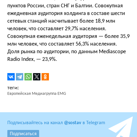
пунктов России, стран СНГ и Балтии. Совокупная
ежедневная аудитория холдинга в составе шести
сетевых станций насчитывает более 18,9 млн
человек, что составляет 29,7% населения.
Совокупная еженедельная аудитория — более 35,9
млн человек, что составляет 56,3% населения.
Доля рынка по аудитории, по данным Mediascope
Radio Index, — 23,9%.
Европейская Медиагруппа EMG
Подписывайтесь на канал
@sostav
в Telegram
Подписаться