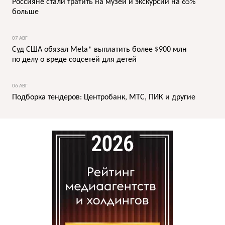
Россияне стали тратить на музеи и экскурсии на 65%
больше
07 АВГ
Суд США обязал Meta* выплатить более $900 млн
по делу о вреде соцсетей для детей
06 АВГ
Подборка тендеров: Центробанк, МТС, ПИК и другие