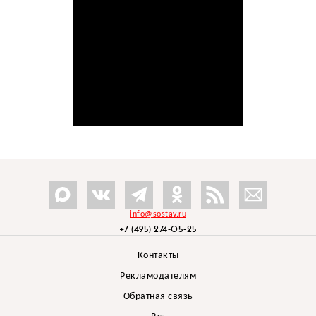
info@sostav.ru
+7 (495) 274-05-25
Контакты
Рекламодателям
Обратная связь