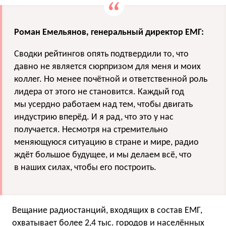
Роман Емельянов, генеральный директор ЕМГ:
Сводки рейтингов опять подтвердили то, что
давно не является сюрпризом для меня и моих
коллег. Но менее почётной и ответственной роль
лидера от этого не становится. Каждый год
мы усердно работаем над тем, чтобы двигать
индустрию вперёд. И я рад, что это у нас
получается. Несмотря на стремительно
меняющуюся ситуацию в стране и мире, радио
ждёт большое будущее, и мы делаем всё, что
в наших силах, чтобы его построить.
Вещание радиостанций, входящих в состав ЕМГ,
охватывает более 2,4 тыс. городов и населённых