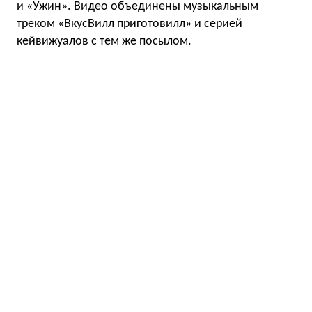
и «Ужин». Видео объединены музыкальным
треком «ВкусВилл приготовилл» и серией
кейвижуалов с тем же посылом.