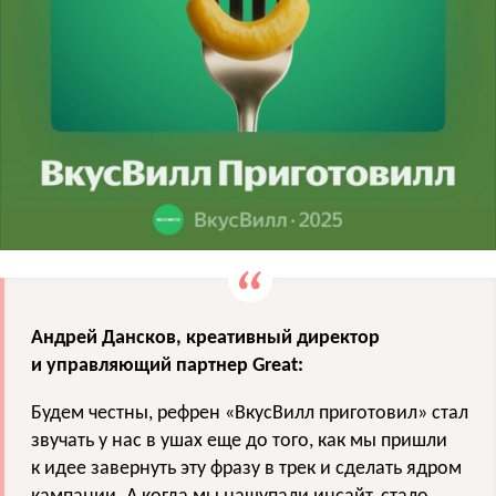
Андрей Дансков, креативный директор
и управляющий партнер Great:
Будем честны, рефрен «ВкусВилл приготовил» стал
звучать у нас в ушах еще до того, как мы пришли
к идее завернуть эту фразу в трек и сделать ядром