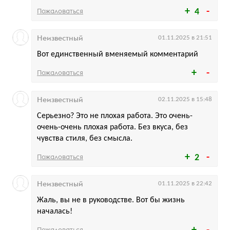
Пожаловаться
4
Неизвестный
01.11.2025 в 21:51
Вот единственный вменяемый комментарий
Пожаловаться
Неизвестный
02.11.2025 в 15:48
Серьезно? Это не плохая работа. Это очень-
очень-очень плохая работа. Без вкуса, без
чувства стиля, без смысла.
Пожаловаться
2
Неизвестный
01.11.2025 в 22:42
Жаль, вы не в руководстве. Вот бы жизнь
началась!
Пожаловаться