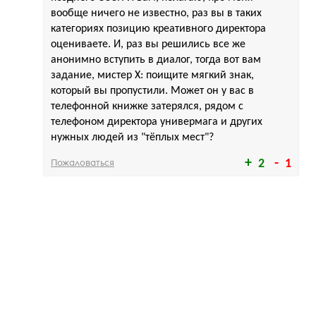
вообще ничего не известно, раз вы в таких
категориях позицию креативного директора
оцениваете. И, раз вы решились все же
анонимно вступить в диалог, тогда вот вам
задание, мистер Х: поищите мягкий знак,
который вы пропустили. Может он у вас в
телефонной книжке затерялся, рядом с
телефоном директора универмага и других
нужных людей из "тёплых мест"?
Пожаловаться
2
1