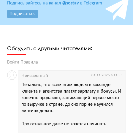
Подписывайтесь на канал
@sostav
в Telegram
Подписаться
Обсудить с другими читателями:
Войти
Правила
Неизвестный
01.11.2025 в 11:55
Печально, что всем этим людям в команде
клиента и агентства платят зарплату и бонусы. И
конечно продакшн, занимающий первое место
по выручке в стране, до сих пор не научился
липсинк делать.
Про остальное даже не хочется начинать..