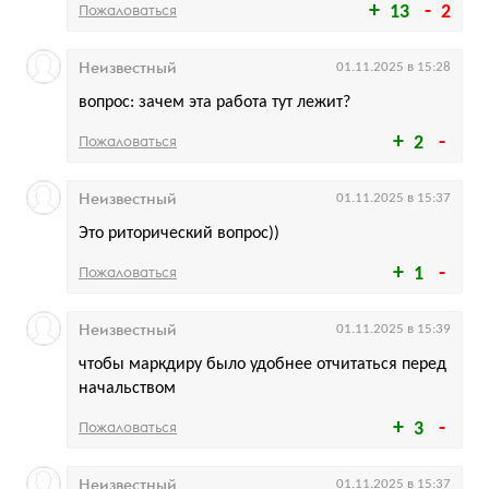
Пожаловаться
13
2
Неизвестный
01.11.2025 в 15:28
вопрос: зачем эта работа тут лежит?
Пожаловаться
2
Неизвестный
01.11.2025 в 15:37
Это риторический вопрос))
Пожаловаться
1
Неизвестный
01.11.2025 в 15:39
чтобы маркдиру было удобнее отчитаться перед
начальством
Пожаловаться
3
Неизвестный
01.11.2025 в 15:37