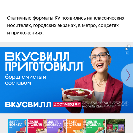
Статичные форматы KV появились на классических
носителях, городских экранах, в метро, соцсетях
и приложениях.