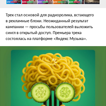
Трек стал основой для радиоролика, встающего
в рекламные блоки. Неожиданный результат
кампании — просьбы пользователей выложить
сингл в открытый доступ. Премьера трека
состоялась на платформе «Яндекс Музыка».