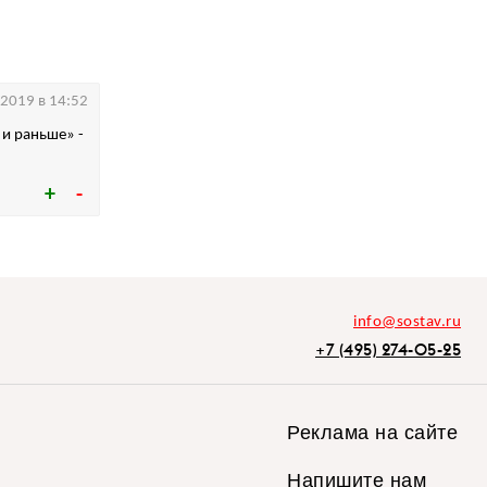
.2019 в 14:52
 и раньше» -
info@sostav.ru
+7 (495) 274-05-25
Реклама на сайте
Напишите нам