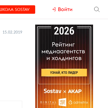
Войти
ШКОЛА
SOSTAV
15.02.2019