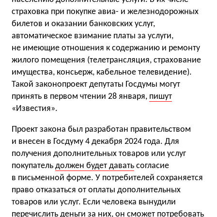
страховка при покупке авиа- и железнодорожных
билетов и оказании банковских услуг,
автоматическое взимание платы за услуги,
не имеющие отношения к содержанию и ремонту
жилого помещения (телетрансляция, страхование
имущества, консьерж, кабельное телевидение).
Такой законопроект депутаты Госдумы могут
принять в первом чтении 28 января,
пишут
«Известия».
Проект закона был разработан правительством
и внесен в Госдуму 4 декабря 2024 года. Для
получения дополнительных товаров или услуг
покупатель
должен будет давать
согласие
в письменной форме. У потребителей сохраняется
право отказаться от оплаты дополнительных
товаров или услуг. Если человека вынудили
перечислить деньги за них, он сможет потребовать