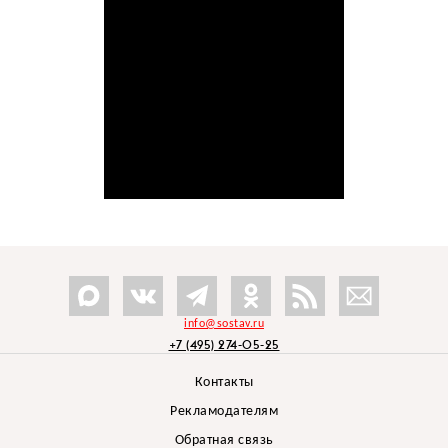
info@sostav.ru
+7 (495) 274-05-25
Контакты
Рекламодателям
Обратная связь