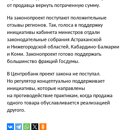
от продавца вернуть потраченную сумму.
На законопроект поступают положительные
отзывы регионов. Так, голоса в поддержку
инициативы кабинета министров отдали
законодательные собрания Астраханской
и Нижегородской областей, Кабардино-Балкарии
и Коми. Законопроект готово поддержать
большинство фракций Госдумы.
В Центробанк проект закона не поступал.
Но регулятор концептуально поддерживает
инициативы, которые направлены
на противодействие практикам, когда продажа
одного товара обуславливается реализацией
другого.