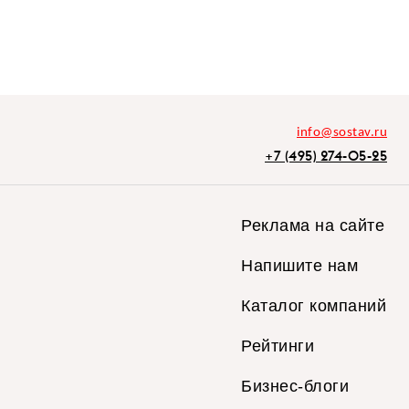
info@sostav.ru
+7 (495) 274-05-25
Реклама на сайте
Напишите нам
Каталог компаний
Рейтинги
Бизнес-блоги