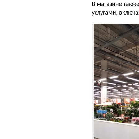
В магазине также
услугами, включа