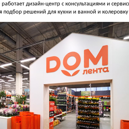
 работает дизайн-центр с консультациями и серви
я подбор решений для кухни и ванной и колеровку 