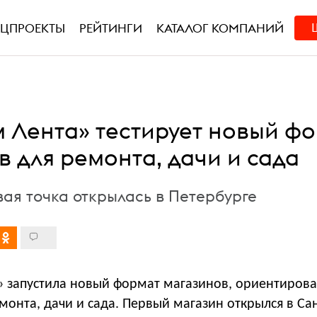
ЕЦПРОЕКТЫ
РЕЙТИНГИ
КАТАЛОГ КОМПАНИЙ
м Лента» тестирует новый ф
в для ремонта, дачи и сада
вая точка открылась в Петербурге
» запустила новый формат магазинов, ориентиров
монта, дачи и сада. Первый магазин открылся в Сан