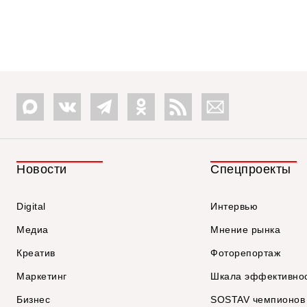
Новости
Спецпроекты
Digital
Интервью
Медиа
Мнение рынка
Креатив
Фоторепортаж
Маркетинг
Шкала эффективно
Бизнес
SOSTAV чемпионов