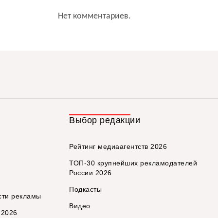
Нет комментариев.
Выбор редакции
Рейтинг медиаагентств 2026
ТОП-30 крупнейших рекламодателей
России 2026
Подкасты
сти рекламы
Видео
 2026